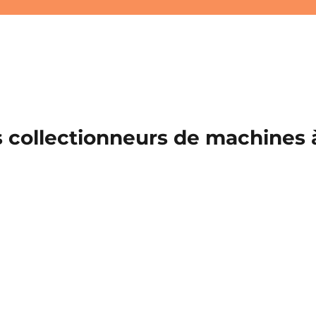
 collectionneurs de machines à 