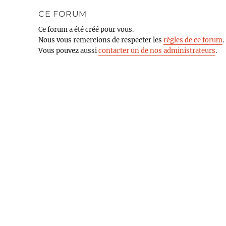
CE FORUM
Ce forum a été créé pour vous.
Nous vous remercions de respecter les
règles de ce forum
.
Vous pouvez aussi
contacter un de nos administrateurs
.