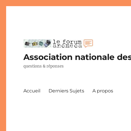
Association nationale des
questions & réponses
Accueil
Derniers Sujets
A propos