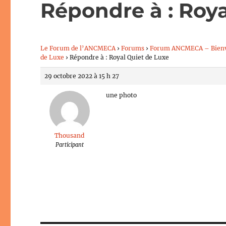
Répondre à : Roya
Le Forum de l’ANCMECA
›
Forums
›
Forum ANCMECA – Bien
de Luxe
›
Répondre à : Royal Quiet de Luxe
29 octobre 2022 à 15 h 27
une photo
Thousand
Participant