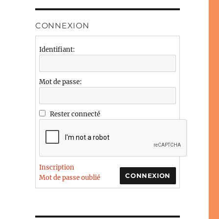
CONNEXION
Identifiant:
Mot de passe:
Rester connecté
Inscription
CONNEXION
Mot de passe oublié