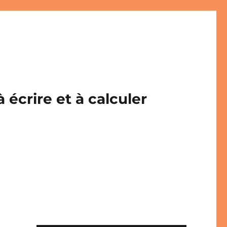
écrire et à calculer