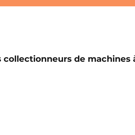
 collectionneurs de machines à 