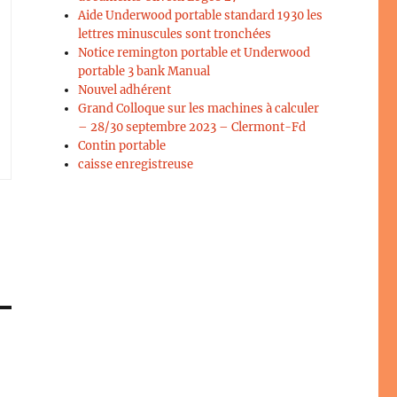
Aide Underwood portable standard 1930 les
lettres minuscules sont tronchées
Notice remington portable et Underwood
portable 3 bank Manual
Nouvel adhérent
Grand Colloque sur les machines à calculer
– 28/30 septembre 2023 – Clermont-Fd
Contin portable
caisse enregistreuse