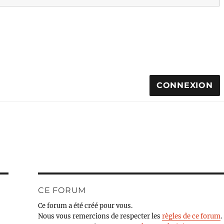
CONNEXION
CE FORUM
Ce forum a été créé pour vous.
Nous vous remercions de respecter les
règles de ce forum
.