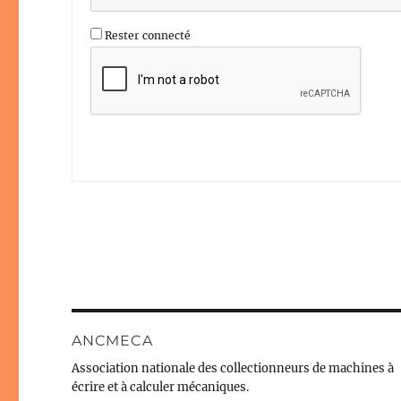
Rester connecté
ANCMECA
Association nationale des collectionneurs de machines à
écrire et à calculer mécaniques.