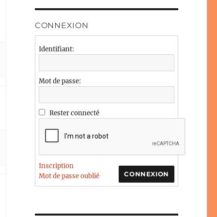
CONNEXION
Identifiant:
Mot de passe:
Rester connecté
Inscription
CONNEXION
Mot de passe oublié