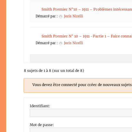
Smith Premier N°10 – 1911 – Problèmes intéressan
Démarré par :
Joris Nirelli
Smith Premier N° 10 – 1911 -Partie 1 – Faire conna
Démarré par :
Joris Nirelli
8 sujets de 1 à 8 (sur un total de 8)
Vous devez être connecté pour créer de nouveaux sujets
Identifiant:
Mot de passe: