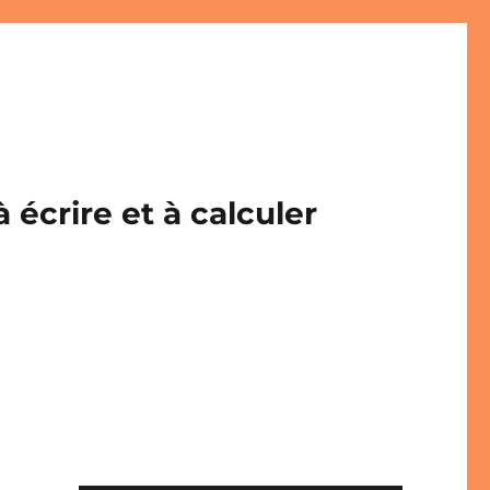
écrire et à calculer