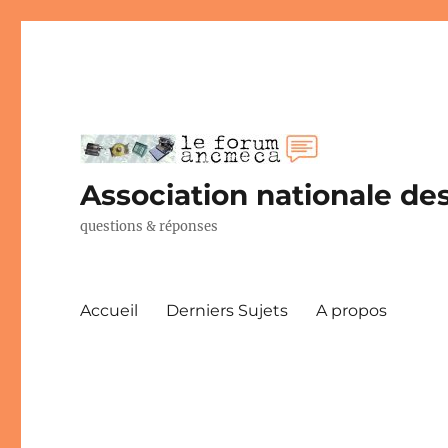
Association nationale des
questions & réponses
Accueil
Derniers Sujets
A propos