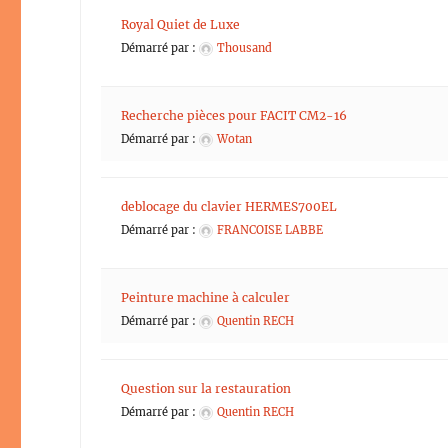
Royal Quiet de Luxe
Démarré par :
Thousand
Recherche pièces pour FACIT CM2-16
Démarré par :
Wotan
deblocage du clavier HERMES700EL
Démarré par :
FRANCOISE LABBE
Peinture machine à calculer
Démarré par :
Quentin RECH
Question sur la restauration
Démarré par :
Quentin RECH