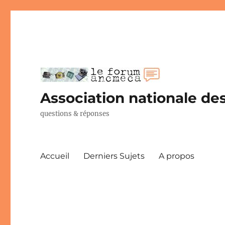
Association nationale des
questions & réponses
Accueil
Derniers Sujets
A propos