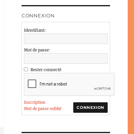
CONNEXION
Identifiant:
Mot de passe:
Rester connecté
Inscription
CONNEXION
Mot de passe oublié