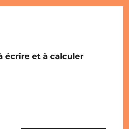
écrire et à calculer