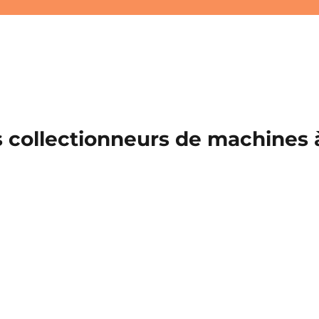
 collectionneurs de machines à 