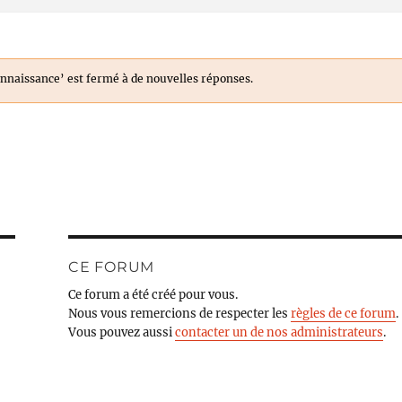
onnaissance’ est fermé à de nouvelles réponses.
CE FORUM
Ce forum a été créé pour vous.
Nous vous remercions de respecter les
règles de ce forum
.
Vous pouvez aussi
contacter un de nos administrateurs
.