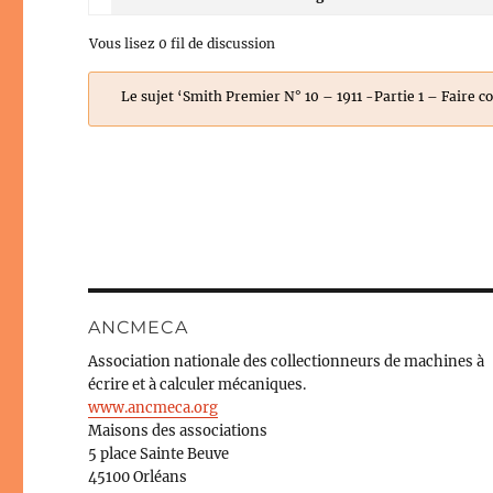
Vous lisez 0 fil de discussion
Le sujet ‘Smith Premier N° 10 – 1911 -Partie 1 – Faire c
ANCMECA
Association nationale des collectionneurs de machines à
écrire et à calculer mécaniques.
www.ancmeca.org
Maisons des associations
5 place Sainte Beuve
45100 Orléans