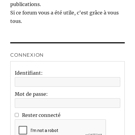
publications.
Si ce forum vous a été utile, c'est grâce à vous
tous.
CONNEXION
Identifiant:
Mot de passe:
Rester connecté