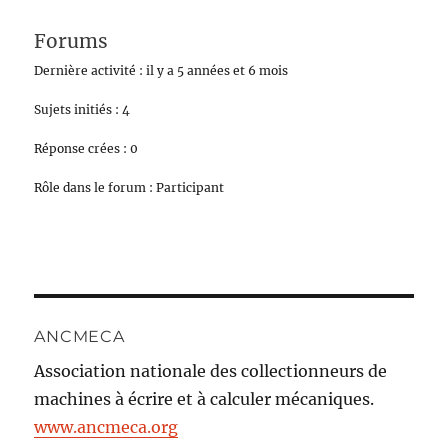
Forums
Dernière activité : il y a 5 années et 6 mois
Sujets initiés : 4
Réponse crées : 0
Rôle dans le forum : Participant
ANCMECA
Association nationale des collectionneurs de
machines à écrire et à calculer mécaniques.
www.ancmeca.org