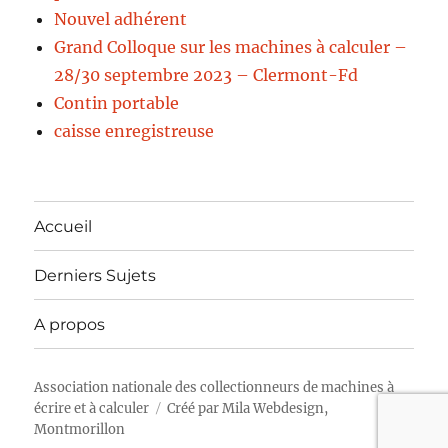
Nouvel adhérent
Grand Colloque sur les machines à calculer –
28/30 septembre 2023 – Clermont-Fd
Contin portable
caisse enregistreuse
Accueil
Derniers Sujets
A propos
Association nationale des collectionneurs de machines à
écrire et à calculer
Créé par
Mila Webdesign,
Montmorillon