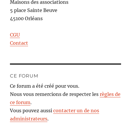
Maisons des associations
5 place Sainte Beuve
45100 Orléans
CGU
Contact
CE FORUM
Ce forum a été créé pour vous.
Nous vous remercions de respecter les
règles de
ce forum
.
Vous pouvez aussi
contacter un de nos
administrateurs
.