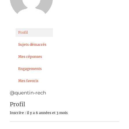
Profil
Sujets démarrés
Mes réponses
Engagements
Mes favoris
@quentin-rech
Profil
Inscrit·e : il y a 6 années et 3 mois