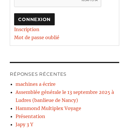
CONNEXION
Inscription
Mot de passe oublié
RÉPONSES RÉCENTES
machines a écrire
Assemblée générale le 13 septembre 2025 à
Ludres (banlieue de Nancy)
Hammond Multiplex Voyage
Présentation
Japy 3 Y