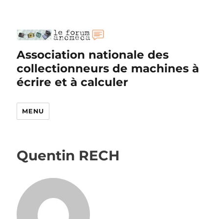
Association nationale des
collectionneurs de machines à
écrire et à calculer
MENU
Quentin RECH