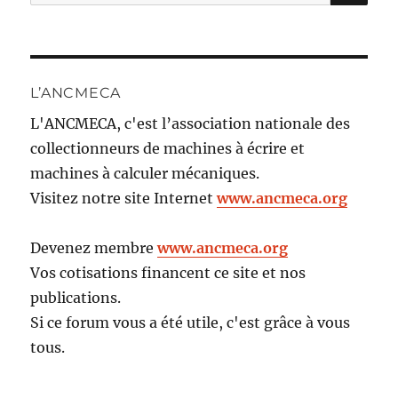
pour :
L’ANCMECA
L'ANCMECA, c'est l’association nationale des
collectionneurs de machines à écrire et
machines à calculer mécaniques.
Visitez notre site Internet
www.ancmeca.org
Devenez membre
www.ancmeca.org
Vos cotisations financent ce site et nos
publications.
Si ce forum vous a été utile, c'est grâce à vous
tous.