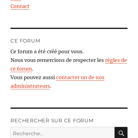
Contact
CE FORUM
Ce forum a été créé pour vous.
Nous vous remercions de respecter les
règles de
ce forum
.
Vous pouvez aussi
contacter un de nos
administrateurs
.
RECHERCHER SUR CE FORUM
RE
Recherche