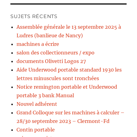
SUJETS RÉCENTS
Assemblée générale le 13 septembre 2025 à
Ludres (banlieue de Nancy)
machines a écrire
salon des collectionneurs / expo
documents Olivetti Logos 27
Aide Underwood portable standard 1930 les
lettres minuscules sont tronchées
Notice remington portable et Underwood
portable 3 bank Manual
Nouvel adhérent
Grand Colloque sur les machines à calculer –
28/30 septembre 2023 – Clermont-Fd
Contin portable