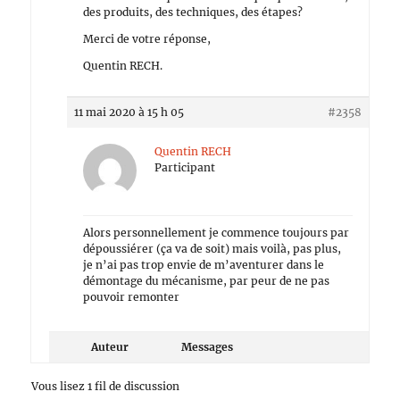
des produits, des techniques, des étapes?
Merci de votre réponse,
Quentin RECH.
11 mai 2020 à 15 h 05
#2358
Quentin RECH
Participant
Alors personnellement je commence toujours par
dépoussiérer (ça va de soit) mais voilà, pas plus,
je n’ai pas trop envie de m’aventurer dans le
démontage du mécanisme, par peur de ne pas
pouvoir remonter
Auteur
Messages
Vous lisez 1 fil de discussion