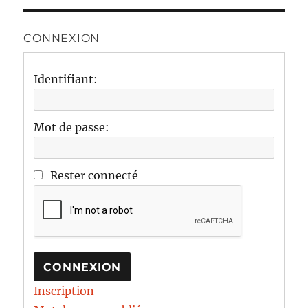
CONNEXION
Identifiant:
Mot de passe:
Rester connecté
CONNEXION
Inscription