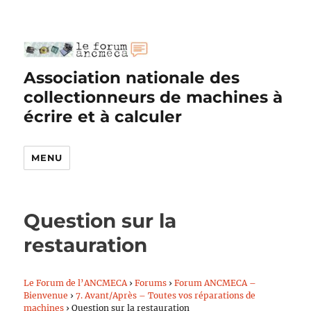
Association nationale des
collectionneurs de machines à
écrire et à calculer
MENU
Question sur la
restauration
Le Forum de l’ANCMECA
›
Forums
›
Forum ANCMECA –
Bienvenue
›
7. Avant/Après – Toutes vos réparations de
machines
›
Question sur la restauration