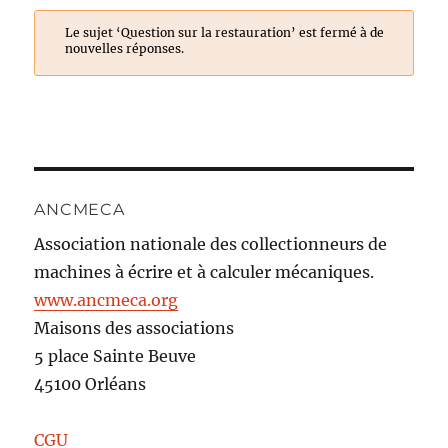
Le sujet ‘Question sur la restauration’ est fermé à de
nouvelles réponses.
ANCMECA
Association nationale des collectionneurs de
machines à écrire et à calculer mécaniques.
www.ancmeca.org
Maisons des associations
5 place Sainte Beuve
45100 Orléans
CGU