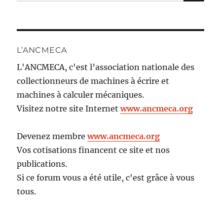
pour :
L’ANCMECA
L'ANCMECA, c'est l’association nationale des
collectionneurs de machines à écrire et
machines à calculer mécaniques.
Visitez notre site Internet
www.ancmeca.org
Devenez membre
www.ancmeca.org
Vos cotisations financent ce site et nos
publications.
Si ce forum vous a été utile, c'est grâce à vous
tous.