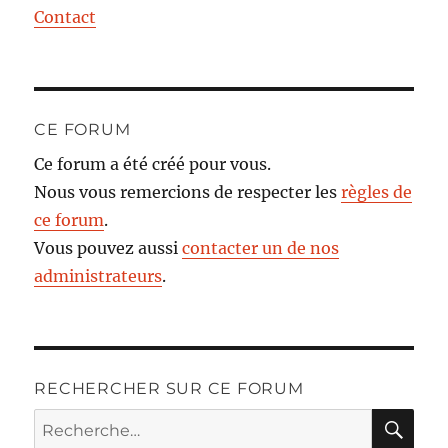
Contact
CE FORUM
Ce forum a été créé pour vous.
Nous vous remercions de respecter les
règles de
ce forum
.
Vous pouvez aussi
contacter un de nos
administrateurs
.
RECHERCHER SUR CE FORUM
RE
Recherche