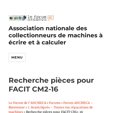
Association nationale des
collectionneurs de machines à
écrire et à calculer
MENU
Recherche pièces pour
FACIT CM2-16
Le Forum de l’ANCMECA
›
Forums
›
Forum ANCMECA –
Bienvenue
›
7. Avant/Après – Toutes vos réparations de
machines
›
Recherche pièces pour FACIT CM2-16