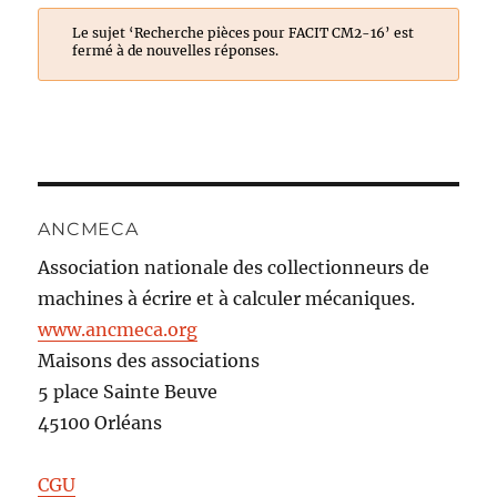
Le sujet ‘Recherche pièces pour FACIT CM2-16’ est
fermé à de nouvelles réponses.
ANCMECA
Association nationale des collectionneurs de
machines à écrire et à calculer mécaniques.
www.ancmeca.org
Maisons des associations
5 place Sainte Beuve
45100 Orléans
CGU