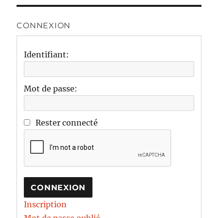
CONNEXION
Identifiant:
Mot de passe:
Rester connecté
CONNEXION
Inscription