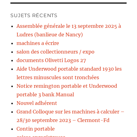
SUJETS RÉCENTS
Assemblée générale le 13 septembre 2025 à
Ludres (banlieue de Nancy)
machines a écrire
salon des collectionneurs / expo
documents Olivetti Logos 27
Aide Underwood portable standard 1930 les
lettres minuscules sont tronchées
Notice remington portable et Underwood
portable 3 bank Manual
Nouvel adhérent
Grand Colloque sur les machines à calculer –
28/30 septembre 2023 – Clermont-Fd
Contin portable