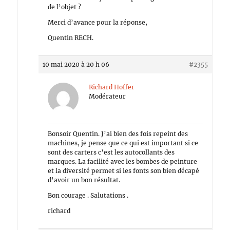
de l’objet ?
Merci d’avance pour la réponse,
Quentin RECH.
10 mai 2020 à 20 h 06
#2355
Richard Hoffer
Modérateur
Bonsoir Quentin. J’ai bien des fois repeint des
machines, je pense que ce qui est important si ce
sont des carters c’est les autocollants des
marques. La facilité avec les bombes de peinture
et la diversité permet si les fonts son bien décapé
d’avoir un bon résultat.
Bon courage . Salutations .
richard