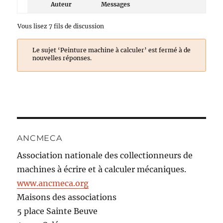
Auteur
Messages
Vous lisez 7 fils de discussion
Le sujet ‘Peinture machine à calculer’ est fermé à de
nouvelles réponses.
ANCMECA
Association nationale des collectionneurs de
machines à écrire et à calculer mécaniques.
www.ancmeca.org
Maisons des associations
5 place Sainte Beuve