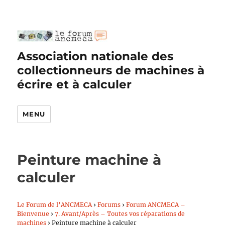
Association nationale des
collectionneurs de machines à
écrire et à calculer
MENU
Peinture machine à
calculer
Le Forum de l’ANCMECA
›
Forums
›
Forum ANCMECA –
Bienvenue
›
7. Avant/Après – Toutes vos réparations de
machines
›
Peinture machine à calculer