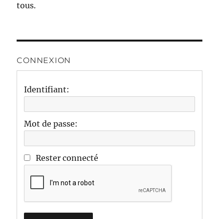
tous.
CONNEXION
Identifiant:
Mot de passe:
Rester connecté