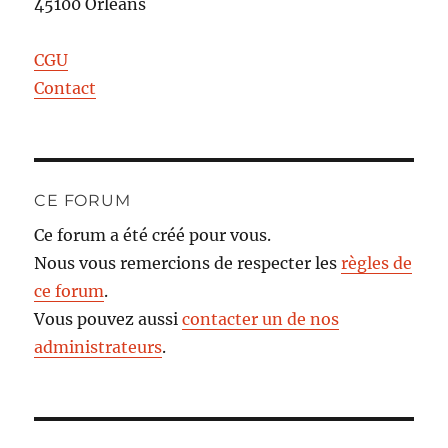
45100 Orléans
CGU
Contact
CE FORUM
Ce forum a été créé pour vous.
Nous vous remercions de respecter les
règles de
ce forum
.
Vous pouvez aussi
contacter un de nos
administrateurs
.