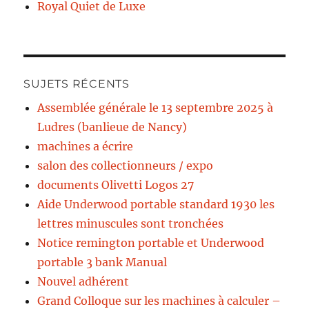
Royal Quiet de Luxe
SUJETS RÉCENTS
Assemblée générale le 13 septembre 2025 à
Ludres (banlieue de Nancy)
machines a écrire
salon des collectionneurs / expo
documents Olivetti Logos 27
Aide Underwood portable standard 1930 les
lettres minuscules sont tronchées
Notice remington portable et Underwood
portable 3 bank Manual
Nouvel adhérent
Grand Colloque sur les machines à calculer –