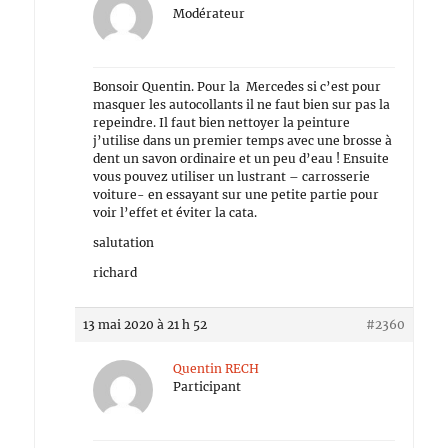
Modérateur
Bonsoir Quentin. Pour la Mercedes si c’est pour
masquer les autocollants il ne faut bien sur pas la
repeindre. Il faut bien nettoyer la peinture
j’utilise dans un premier temps avec une brosse à
dent un savon ordinaire et un peu d’eau ! Ensuite
vous pouvez utiliser un lustrant – carrosserie
voiture- en essayant sur une petite partie pour
voir l’effet et éviter la cata.
salutation
richard
13 mai 2020 à 21 h 52
#2360
Quentin RECH
Participant