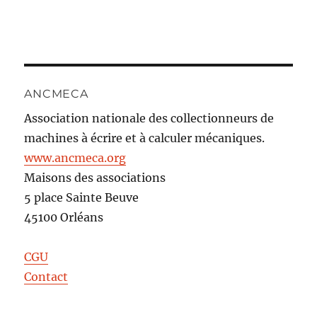
ANCMECA
Association nationale des collectionneurs de
machines à écrire et à calculer mécaniques.
www.ancmeca.org
Maisons des associations
5 place Sainte Beuve
45100 Orléans
CGU
Contact