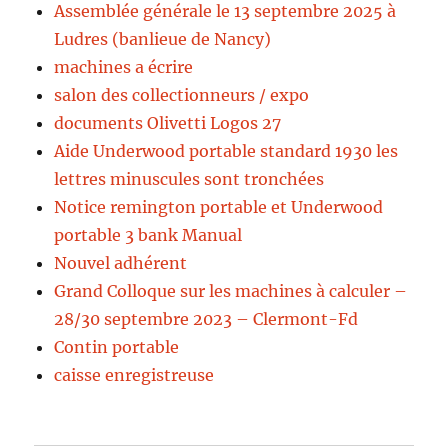
Assemblée générale le 13 septembre 2025 à
Ludres (banlieue de Nancy)
machines a écrire
salon des collectionneurs / expo
documents Olivetti Logos 27
Aide Underwood portable standard 1930 les
lettres minuscules sont tronchées
Notice remington portable et Underwood
portable 3 bank Manual
Nouvel adhérent
Grand Colloque sur les machines à calculer –
28/30 septembre 2023 – Clermont-Fd
Contin portable
caisse enregistreuse