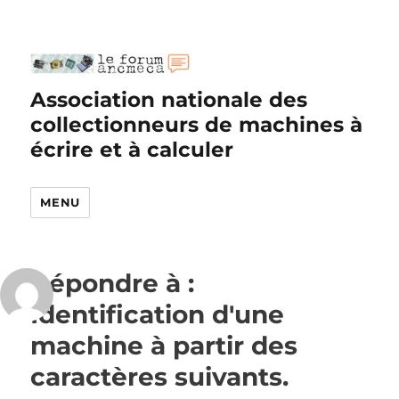
Association nationale des
collectionneurs de machines à
écrire et à calculer
MENU
Répondre à :
Identification d'une
machine à partir des
caractères suivants.