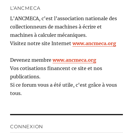
L’ANCMECA
L'ANCMECA, c'est l’association nationale des
collectionneurs de machines à écrire et
machines à calculer mécaniques.
Visitez notre site Internet
www.ancmeca.org
Devenez membre
www.ancmeca.org
Vos cotisations financent ce site et nos
publications.
Si ce forum vous a été utile, c'est grâce à vous
tous.
CONNEXION