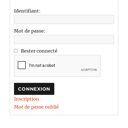
Identifiant:
Mot de passe:
Rester connecté
CONNEXION
Inscription
Mot de passe oublié