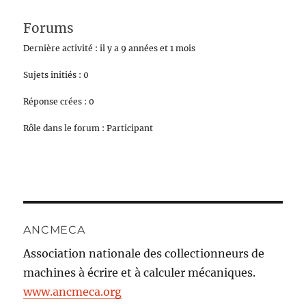
Forums
Dernière activité : il y a 9 années et 1 mois
Sujets initiés : 0
Réponse crées : 0
Rôle dans le forum : Participant
ANCMECA
Association nationale des collectionneurs de
machines à écrire et à calculer mécaniques.
www.ancmeca.org