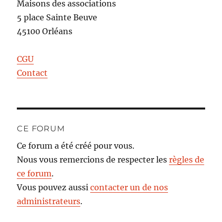
Maisons des associations
5 place Sainte Beuve
45100 Orléans
CGU
Contact
CE FORUM
Ce forum a été créé pour vous.
Nous vous remercions de respecter les
règles de
ce forum
.
Vous pouvez aussi
contacter un de nos
administrateurs
.