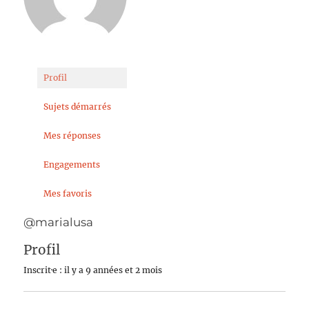
Profil
Sujets démarrés
Mes réponses
Engagements
Mes favoris
@marialusa
Profil
Inscrit·e : il y a 9 années et 2 mois