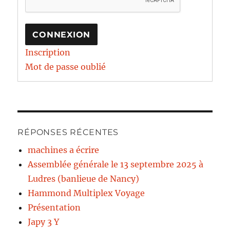
CONNEXION
Inscription
Mot de passe oublié
RÉPONSES RÉCENTES
machines a écrire
Assemblée générale le 13 septembre 2025 à
Ludres (banlieue de Nancy)
Hammond Multiplex Voyage
Présentation
Japy 3 Y