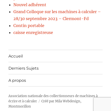
Nouvel adhérent
Grand Colloque sur les machines à calculer –
28/30 septembre 2023 – Clermont-Fd
Contin portable
caisse enregistreuse
Accueil
Derniers Sujets
A propos
Association nationale des collectionneurs de machines à
écrire et à calculer
Créé par
Mila Webdesign,
Montmorillon