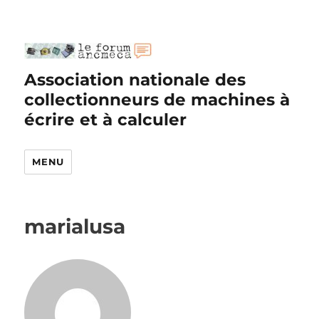
Association nationale des
collectionneurs de machines à
écrire et à calculer
MENU
marialusa