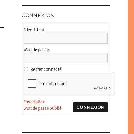
CONNEXION
Identifiant:
Mot de passe:
Rester connecté
Inscription
CONNEXION
Mot de passe oublié