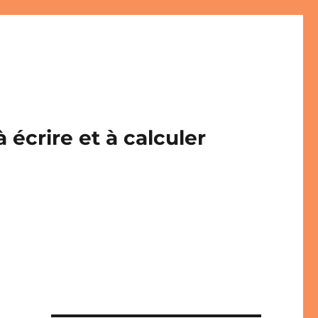
écrire et à calculer