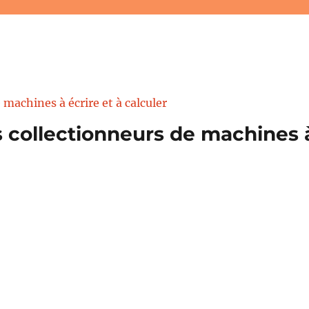
 collectionneurs de machines à 