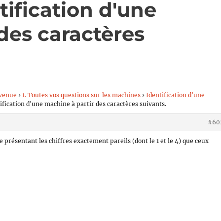
tification d'une
des caractères
venue
›
1. Toutes vos questions sur les machines
›
Identification d'une
ification d'une machine à partir des caractères suivants.
#60
 présentant les chiffres exactement pareils (dont le 1 et le 4) que ceux