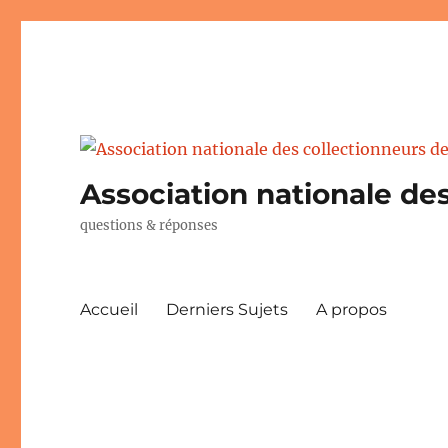
Association nationale des
questions & réponses
Accueil
Derniers Sujets
A propos