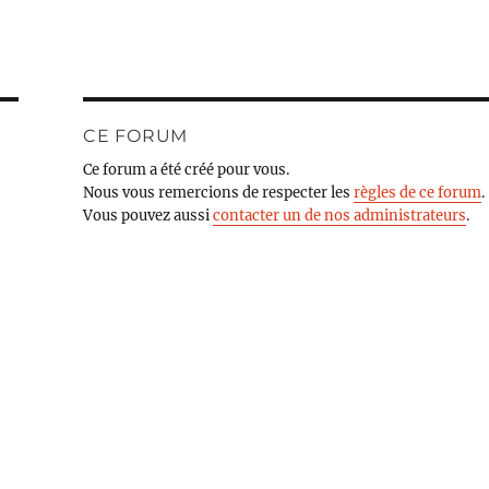
CE FORUM
Ce forum a été créé pour vous.
Nous vous remercions de respecter les
règles de ce forum
.
Vous pouvez aussi
contacter un de nos administrateurs
.