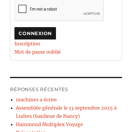
CONNEXION
Inscription
Mot de passe oublié
RÉPONSES RÉCENTES
machines a écrire
Assemblée générale le 13 septembre 2025 à
Ludres (banlieue de Nancy)
Hammond Multiplex Voyage