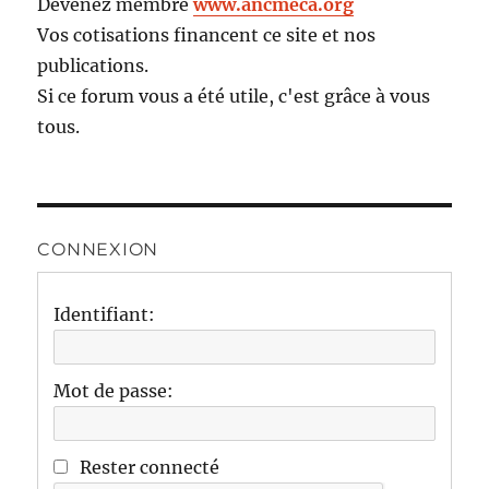
Devenez membre
www.ancmeca.org
Vos cotisations financent ce site et nos
publications.
Si ce forum vous a été utile, c'est grâce à vous
tous.
CONNEXION
Identifiant:
Mot de passe:
Rester connecté