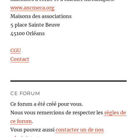
www.ancmeca.org
Maisons des associations
5 place Sainte Beuve
45100 Orléans
CGU
Contact
CE FORUM
Ce forum a été créé pour vous.
Nous vous remercions de respecter les
règles de
ce forum
.
Vous pouvez aussi
contacter un de nos