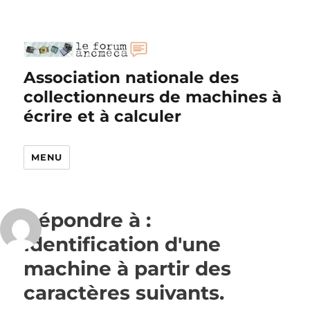
Association nationale des
collectionneurs de machines à
écrire et à calculer
MENU
Répondre à :
Identification d'une
machine à partir des
caractères suivants.