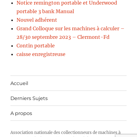
Notice remington portable et Underwood
portable 3 bank Manual
Nouvel adhérent
Grand Colloque sur les machines à calculer –
28/30 septembre 2023 – Clermont-Fd
Contin portable
caisse enregistreuse
Accueil
Derniers Sujets
A propos
Association nationale des collectionneurs de machines à