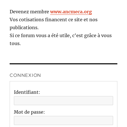
Devenez membre
www.ancmeca.org
Vos cotisations financent ce site et nos
publications.
Si ce forum vous a été utile, c'est grâce à vous
tous.
CONNEXION
Identifiant:
Mot de passe: