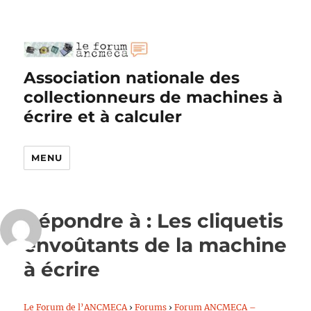
Association nationale des
collectionneurs de machines à
écrire et à calculer
MENU
Répondre à : Les cliquetis
envoûtants de la machine
à écrire
Le Forum de l’ANCMECA
›
Forums
›
Forum ANCMECA –