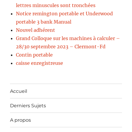
lettres minuscules sont tronchées
Notice remington portable et Underwood
portable 3 bank Manual
Nouvel adhérent
Grand Colloque sur les machines à calculer –
28/30 septembre 2023 – Clermont-Fd
Contin portable
caisse enregistreuse
Accueil
Derniers Sujets
A propos