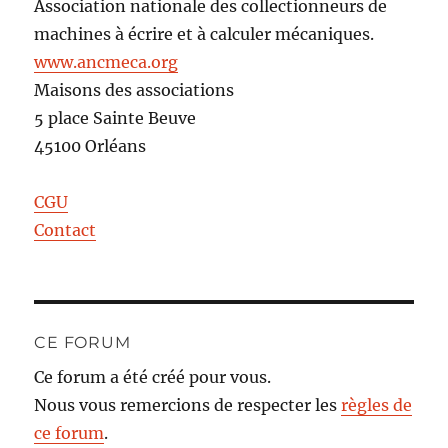
Association nationale des collectionneurs de
machines à écrire et à calculer mécaniques.
www.ancmeca.org
Maisons des associations
5 place Sainte Beuve
45100 Orléans
CGU
Contact
CE FORUM
Ce forum a été créé pour vous.
Nous vous remercions de respecter les
règles de
ce forum
.