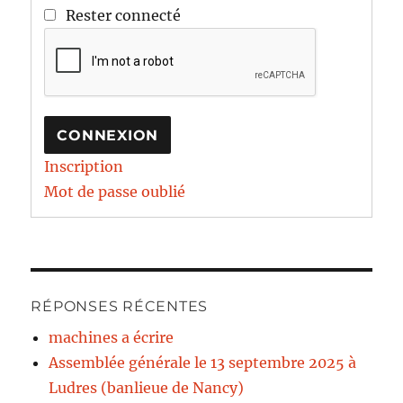
Rester connecté
CONNEXION
Inscription
Mot de passe oublié
RÉPONSES RÉCENTES
machines a écrire
Assemblée générale le 13 septembre 2025 à
Ludres (banlieue de Nancy)