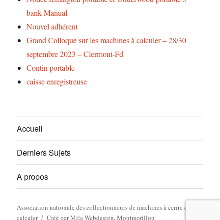
bank Manual
Nouvel adhérent
Grand Colloque sur les machines à calculer – 28/30
septembre 2023 – Clermont-Fd
Contin portable
caisse enregistreuse
Accueil
Derniers Sujets
A propos
Association nationale des collectionneurs de machines à écrire et à
calculer
Créé par
Mila Webdesign, Montmorillon