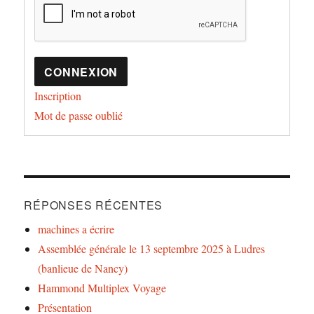
CONNEXION
Inscription
Mot de passe oublié
RÉPONSES RÉCENTES
machines a écrire
Assemblée générale le 13 septembre 2025 à Ludres
(banlieue de Nancy)
Hammond Multiplex Voyage
Présentation