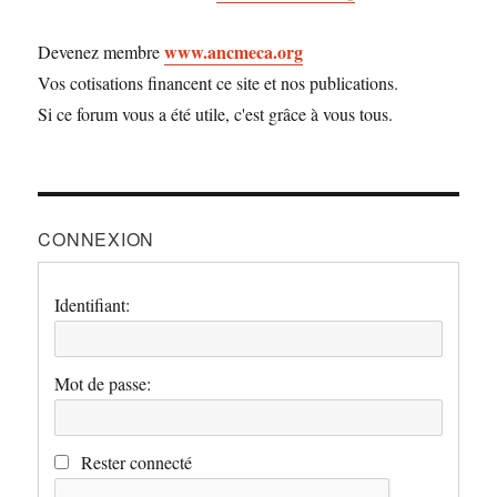
www.ancmeca.org
Devenez membre
Vos cotisations financent ce site et nos publications.
Si ce forum vous a été utile, c'est grâce à vous tous.
CONNEXION
Identifiant:
Mot de passe:
Rester connecté