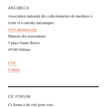
ANCMECA
Association nationale des collectionneurs de machines à
écrire et à calculer mécaniques.
www.ancmeca.org
Maisons des associations
5 place Sainte Beuve
45100 Orléans
CGU
Contact
CE FORUM
Ce forum a été créé pour vous.