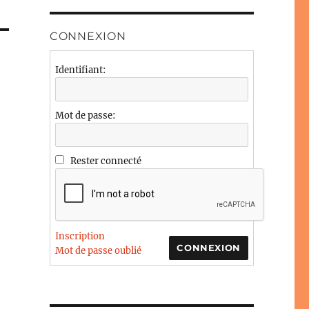
CONNEXION
Identifiant:
Mot de passe:
Rester connecté
Inscription
CONNEXION
Mot de passe oublié