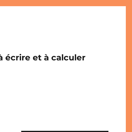
écrire et à calculer