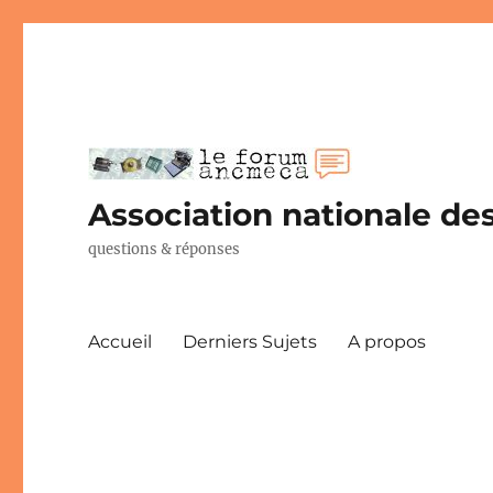
Association nationale des
questions & réponses
Accueil
Derniers Sujets
A propos