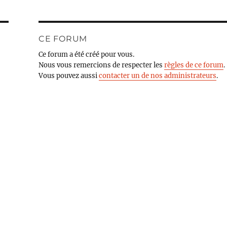
CE FORUM
Ce forum a été créé pour vous.
Nous vous remercions de respecter les
règles de ce forum
.
Vous pouvez aussi
contacter un de nos administrateurs
.