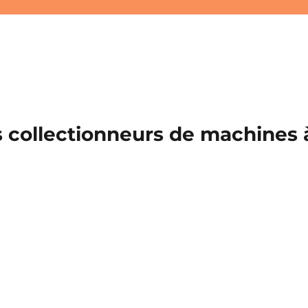
 collectionneurs de machines à 