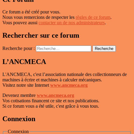
Ce forum a été créé pour vous.
Nous vous remercions de respecter les
règles de ce forum
.
Vous pouvez aussi
contacter un de nos administrateurs
.
Rechercher sur ce forum
Recherche pour :
Recherche
L’ANCMECA
L'ANCMECA, c'est l’association nationale des collectionneurs de
machines à écrire et machines à calculer mécaniques.
Visitez notre site Internet
www.ancmeca.org
Devenez membre
www.ancmeca.org
Vos cotisations financent ce site et nos publications.
Si ce forum vous a été utile, c'est grâce à vous tous.
Connexion
Connexion