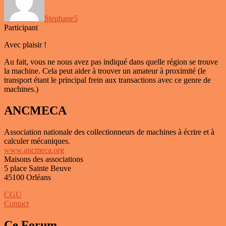
Stephane5
Participant
Avec plaisir !
Au fait, vous ne nous avez pas indiqué dans quelle région se trouve
la machine. Cela peut aider à trouver un amateur à proximité (le
transport étant le principal frein aux transactions avec ce genre de
machines.)
ANCMECA
Association nationale des collectionneurs de machines à écrire et à
calculer mécaniques.
www.ancmeca.org
Maisons des associations
5 place Sainte Beuve
45100 Orléans
CGU
Contact
Ce Forum