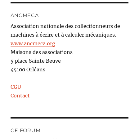
ANCMECA
Association nationale des collectionneurs de
machines à écrire et à calculer mécaniques.
www.ancmeca.org
Maisons des associations
5 place Sainte Beuve
45100 Orléans
CGU
Contact
CE FORUM