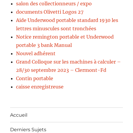
salon des collectionneurs / expo
documents Olivetti Logos 27
Aide Underwood portable standard 1930 les
lettres minuscules sont tronchées
Notice remington portable et Underwood
portable 3 bank Manual
Nouvel adhérent
Grand Colloque sur les machines à calculer –
28/30 septembre 2023 – Clermont-Fd
Contin portable
caisse enregistreuse
Accueil
Derniers Sujets