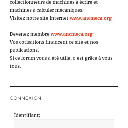
collectionneurs de machines à écrire et
machines à calculer mécaniques.
Visitez notre site Internet
www.ancmeca.org
Devenez membre
www.ancmeca.org
Vos cotisations financent ce site et nos
publications.
Si ce forum vous a été utile, c'est grâce à vous
tous.
CONNEXION
Identifiant: