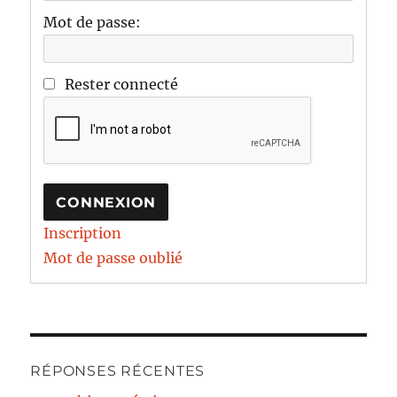
Mot de passe:
Rester connecté
CONNEXION
Inscription
Mot de passe oublié
RÉPONSES RÉCENTES