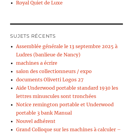
Royal Quiet de Luxe
SUJETS RÉCENTS
Assemblée générale le 13 septembre 2025 à
Ludres (banlieue de Nancy)
machines a écrire
salon des collectionneurs / expo
documents Olivetti Logos 27
Aide Underwood portable standard 1930 les
lettres minuscules sont tronchées
Notice remington portable et Underwood
portable 3 bank Manual
Nouvel adhérent
Grand Colloque sur les machines à calculer –