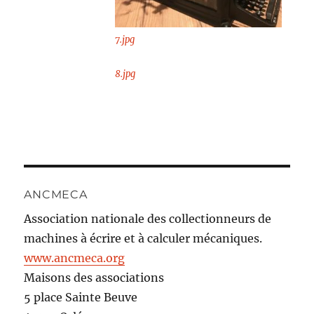
7.jpg
8.jpg
ANCMECA
Association nationale des collectionneurs de
machines à écrire et à calculer mécaniques.
www.ancmeca.org
Maisons des associations
5 place Sainte Beuve