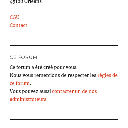
45100 Orléans
CGU
Contact
CE FORUM
Ce forum a été créé pour vous.
Nous vous remercions de respecter les
règles de
ce forum
.
Vous pouvez aussi
contacter un de nos
administrateurs
.