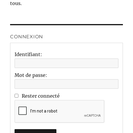
tous.
CONNEXION
Identifiant:
Mot de passe:
Rester connecté