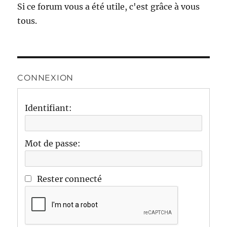
Si ce forum vous a été utile, c'est grâce à vous
tous.
CONNEXION
Identifiant:
Mot de passe:
Rester connecté