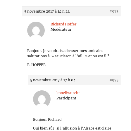
5 novembre 2017 à 14 h 24
#973
Richard Hoffer
Modérateur
Bonjour. Je voudrais adresser mes amicales
salutations à » saucisson à l’ail » et ou est il ?
R. HOFFER
5 novembre 2017 à 17 h 04
#975
knovliwurcht
Participant
Bonjour Richard
Oui bien sûr, si l’allusion à l’Alsace est claire,