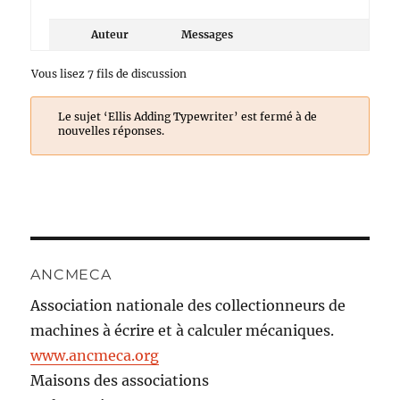
Auteur
Messages
Vous lisez 7 fils de discussion
Le sujet ‘Ellis Adding Typewriter’ est fermé à de
nouvelles réponses.
ANCMECA
Association nationale des collectionneurs de
machines à écrire et à calculer mécaniques.
www.ancmeca.org
Maisons des associations