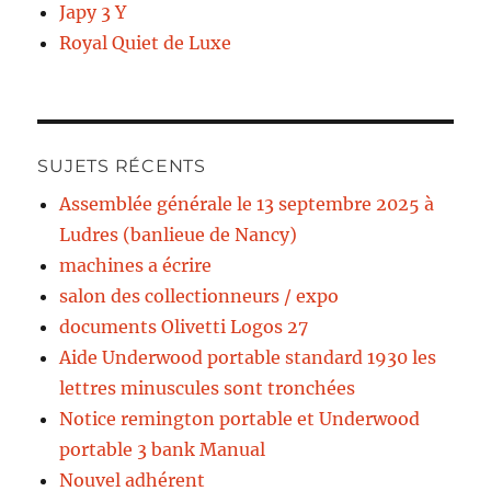
Japy 3 Y
Royal Quiet de Luxe
SUJETS RÉCENTS
Assemblée générale le 13 septembre 2025 à
Ludres (banlieue de Nancy)
machines a écrire
salon des collectionneurs / expo
documents Olivetti Logos 27
Aide Underwood portable standard 1930 les
lettres minuscules sont tronchées
Notice remington portable et Underwood
portable 3 bank Manual
Nouvel adhérent