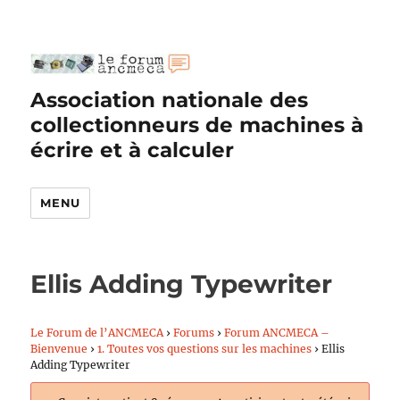
Association nationale des
collectionneurs de machines à
écrire et à calculer
MENU
Ellis Adding Typewriter
Le Forum de l’ANCMECA
›
Forums
›
Forum ANCMECA –
Bienvenue
›
1. Toutes vos questions sur les machines
›
Ellis
Adding Typewriter