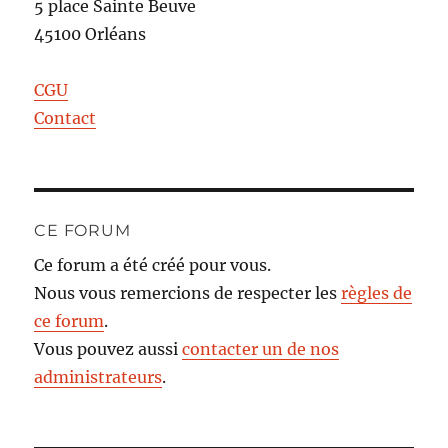
5 place Sainte Beuve
45100 Orléans
CGU
Contact
CE FORUM
Ce forum a été créé pour vous.
Nous vous remercions de respecter les
règles de
ce forum
.
Vous pouvez aussi
contacter un de nos
administrateurs
.