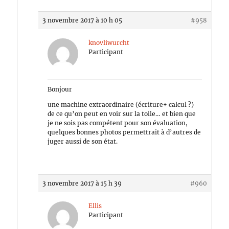
3 novembre 2017 à 10 h 05
#958
knovliwurcht
Participant
Bonjour
une machine extraordinaire (écriture+ calcul ?)
de ce qu’on peut en voir sur la toile… et bien que
je ne sois pas compétent pour son évaluation,
quelques bonnes photos permettrait à d’autres de
juger aussi de son état.
3 novembre 2017 à 15 h 39
#960
Ellis
Participant