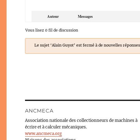
Auteur
Messages
Vous lisez 0 fil de discussion
Le sujet ‘Alain Guyot’ est fermé à de nouvelles réponses
ANCMECA
Association nationale des collectionneurs de machines à
écrire et à calculer mécaniques.
www.ancmeca.org