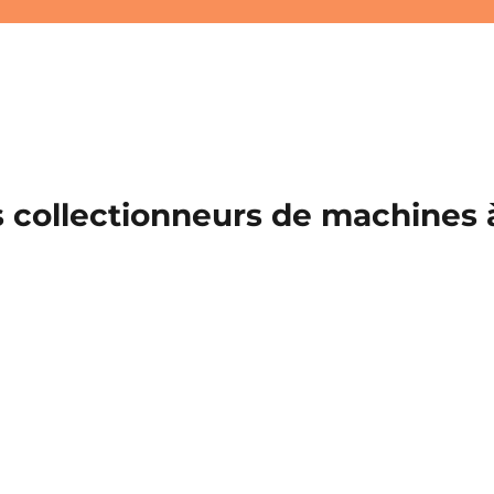
 collectionneurs de machines à 