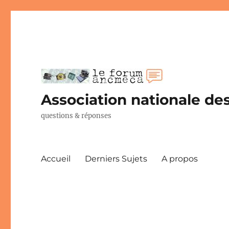
Association nationale des
questions & réponses
Accueil
Derniers Sujets
A propos