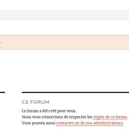
.
CE FORUM
Ce forum a été créé pour vous.
Nous vous remercions de respecter les
règles de ce forum
.
Vous pouvez aussi
contacter un de nos administrateurs
.