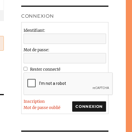
CONNEXION
Identifiant:
Mot de passe:
Rester connecté
Inscription
CONNEXION
Mot de passe oublié