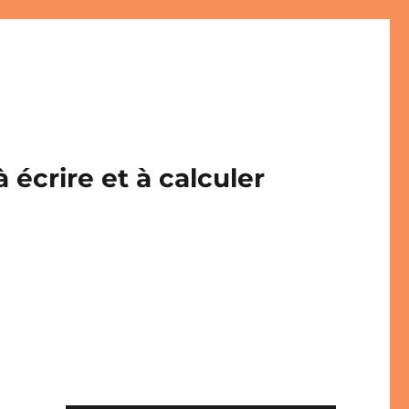
écrire et à calculer