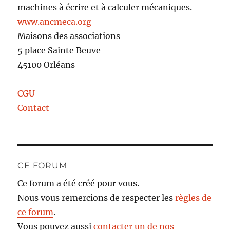
machines à écrire et à calculer mécaniques.
www.ancmeca.org
Maisons des associations
5 place Sainte Beuve
45100 Orléans
CGU
Contact
CE FORUM
Ce forum a été créé pour vous.
Nous vous remercions de respecter les
règles de
ce forum
.
Vous pouvez aussi
contacter un de nos