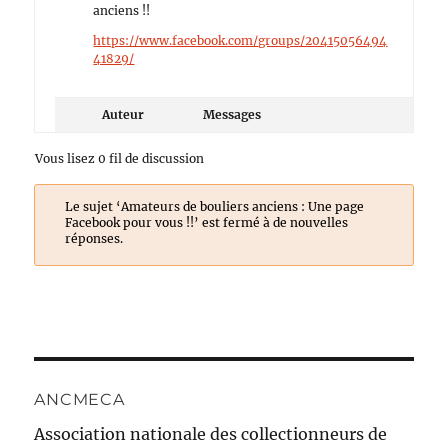
anciens !!
https://www.facebook.com/groups/20415056494
41829/
Auteur
Messages
Vous lisez 0 fil de discussion
Le sujet ‘Amateurs de bouliers anciens : Une page
Facebook pour vous !!’ est fermé à de nouvelles
réponses.
ANCMECA
Association nationale des collectionneurs de