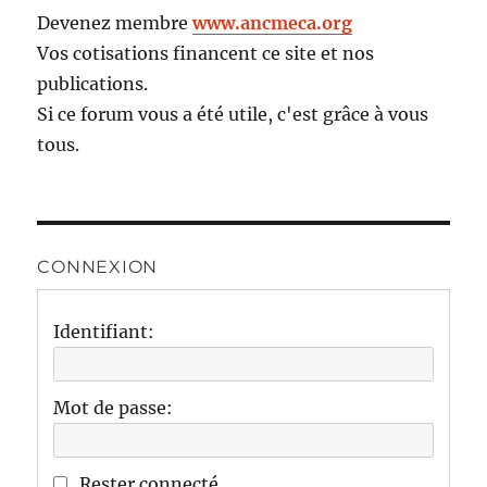
Devenez membre
www.ancmeca.org
Vos cotisations financent ce site et nos
publications.
Si ce forum vous a été utile, c'est grâce à vous
tous.
CONNEXION
Identifiant:
Mot de passe:
Rester connecté