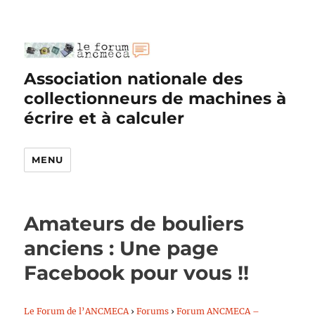
Association nationale des
collectionneurs de machines à
écrire et à calculer
MENU
Amateurs de bouliers
anciens : Une page
Facebook pour vous !!
Le Forum de l’ANCMECA
›
Forums
›
Forum ANCMECA –