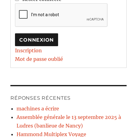
CONNEXION
Inscription
Mot de passe oublié
RÉPONSES RÉCENTES
machines a écrire
Assemblée générale le 13 septembre 2025 à
Ludres (banlieue de Nancy)
Hammond Multiplex Voyage