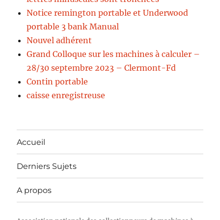
Notice remington portable et Underwood
portable 3 bank Manual
Nouvel adhérent
Grand Colloque sur les machines à calculer –
28/30 septembre 2023 – Clermont-Fd
Contin portable
caisse enregistreuse
Accueil
Derniers Sujets
A propos