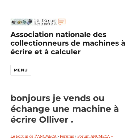
Association nationale des
collectionneurs de machines à
écrire et à calculer
MENU
bonjours je vends ou
échange une machine à
écrire Olliver .
Le Forum de l’ANCMECA
›
Forums
›
Forum ANCMECA –