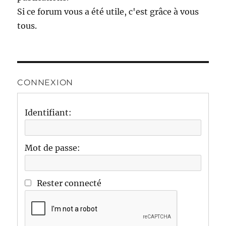
Si ce forum vous a été utile, c'est grâce à vous
tous.
CONNEXION
Identifiant:
Mot de passe:
Rester connecté