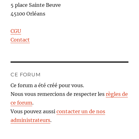
5 place Sainte Beuve
45100 Orléans
CGU
Contact
CE FORUM
Ce forum a été créé pour vous.
Nous vous remercions de respecter les
règles de
ce forum
.
Vous pouvez aussi
contacter un de nos
administrateurs
.