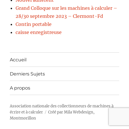
Nouvel adhérent
Grand Colloque sur les machines à calculer –
28/30 septembre 2023 – Clermont-Fd
Contin portable
caisse enregistreuse
Accueil
Derniers Sujets
A propos
Association nationale des collectionneurs de machines à
écrire et à calculer
Créé par
Mila Webdesign,
Montmorillon