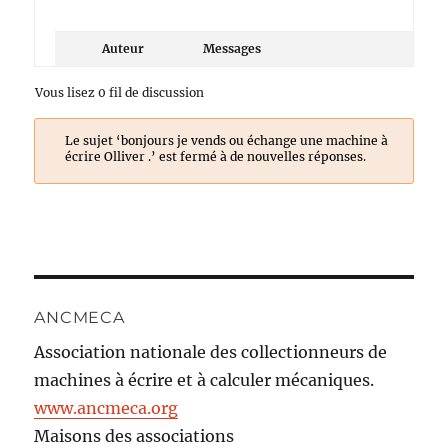
Auteur
Messages
Vous lisez 0 fil de discussion
Le sujet ‘bonjours je vends ou échange une machine à
écrire Olliver .’ est fermé à de nouvelles réponses.
ANCMECA
Association nationale des collectionneurs de
machines à écrire et à calculer mécaniques.
www.ancmeca.org
Maisons des associations