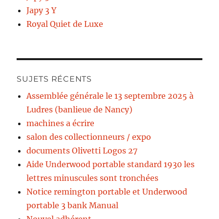
Japy 3 Y
Royal Quiet de Luxe
SUJETS RÉCENTS
Assemblée générale le 13 septembre 2025 à
Ludres (banlieue de Nancy)
machines a écrire
salon des collectionneurs / expo
documents Olivetti Logos 27
Aide Underwood portable standard 1930 les
lettres minuscules sont tronchées
Notice remington portable et Underwood
portable 3 bank Manual