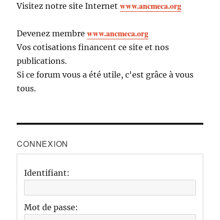
www.ancmeca.org
Visitez notre site Internet
www.ancmeca.org
Devenez membre
Vos cotisations financent ce site et nos
publications.
Si ce forum vous a été utile, c'est grâce à vous
tous.
CONNEXION
Identifiant:
Mot de passe: