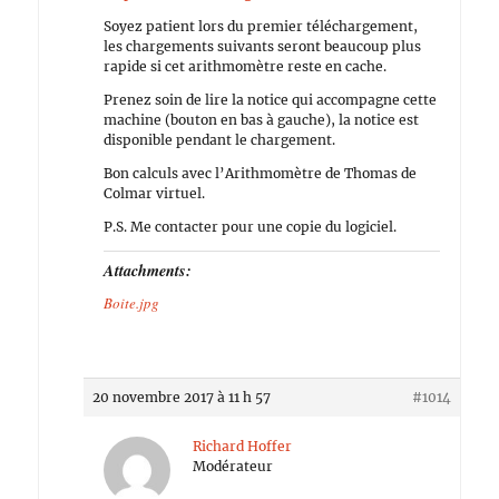
Soyez patient lors du premier téléchargement,
les chargements suivants seront beaucoup plus
rapide si cet arithmomètre reste en cache.
Prenez soin de lire la notice qui accompagne cette
machine (bouton en bas à gauche), la notice est
disponible pendant le chargement.
Bon calculs avec l’Arithmomètre de Thomas de
Colmar virtuel.
P.S. Me contacter pour une copie du logiciel.
Attachments:
Boite.jpg
20 novembre 2017 à 11 h 57
#1014
Richard Hoffer
Modérateur