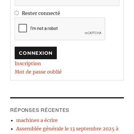
Rester connecté
CONNEXION
Inscription
Mot de passe oublié
RÉPONSES RÉCENTES
machines a écrire
Assemblée générale le 13 septembre 2025 à