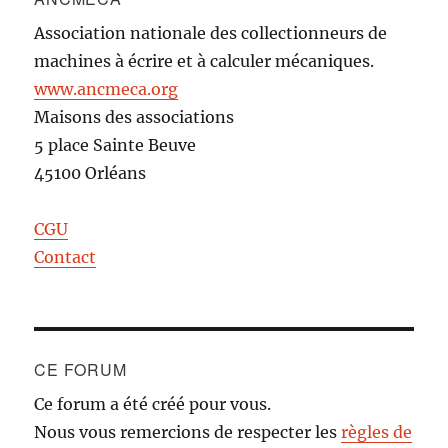
Association nationale des collectionneurs de
machines à écrire et à calculer mécaniques.
www.ancmeca.org
Maisons des associations
5 place Sainte Beuve
45100 Orléans
CGU
Contact
CE FORUM
Ce forum a été créé pour vous.
Nous vous remercions de respecter les
règles de