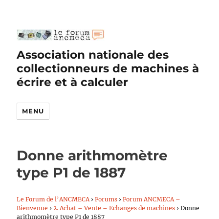
Association nationale des
collectionneurs de machines à
écrire et à calculer
MENU
Donne arithmomètre
type P1 de 1887
Le Forum de l’ANCMECA
›
Forums
›
Forum ANCMECA –
Bienvenue
›
2. Achat – Vente – Echanges de machines
›
Donne
arithmomètre type P1 de 1887