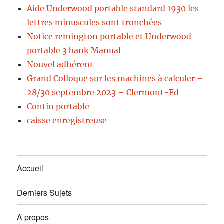
Aide Underwood portable standard 1930 les
lettres minuscules sont tronchées
Notice remington portable et Underwood
portable 3 bank Manual
Nouvel adhérent
Grand Colloque sur les machines à calculer –
28/30 septembre 2023 – Clermont-Fd
Contin portable
caisse enregistreuse
Accueil
Derniers Sujets
A propos