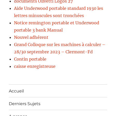
documents Olivetti Logos 27
Aide Underwood portable standard 1930 les
lettres minuscules sont tronchées
Notice remington portable et Underwood
portable 3 bank Manual
Nouvel adhérent
Grand Colloque sur les machines à calculer –
28/30 septembre 2023 – Clermont-Fd
Contin portable
caisse enregistreuse
Accueil
Derniers Sujets