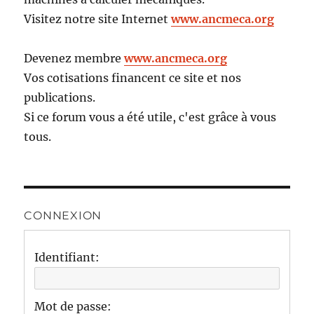
Visitez notre site Internet
www.ancmeca.org
Devenez membre
www.ancmeca.org
Vos cotisations financent ce site et nos
publications.
Si ce forum vous a été utile, c'est grâce à vous
tous.
CONNEXION
Identifiant:
Mot de passe: