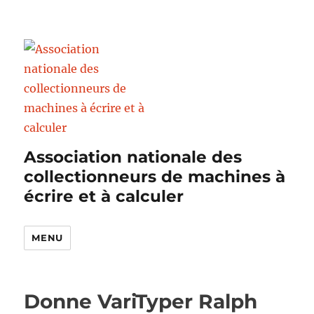
Association nationale des
collectionneurs de machines à
écrire et à calculer
MENU
Donne VariTyper Ralph