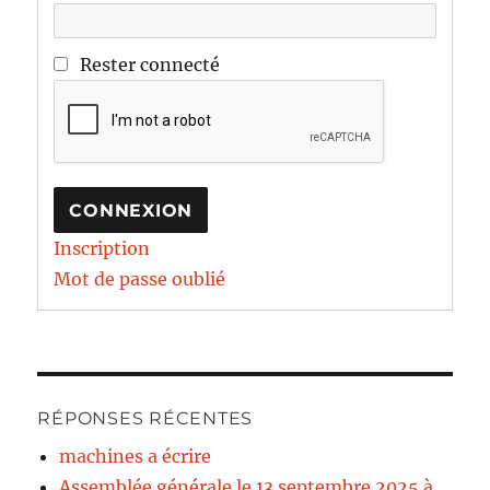
Rester connecté
CONNEXION
Inscription
Mot de passe oublié
RÉPONSES RÉCENTES
machines a écrire
Assemblée générale le 13 septembre 2025 à