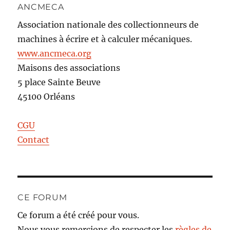
ANCMECA
Association nationale des collectionneurs de
machines à écrire et à calculer mécaniques.
www.ancmeca.org
Maisons des associations
5 place Sainte Beuve
45100 Orléans
CGU
Contact
CE FORUM
Ce forum a été créé pour vous.
Nous vous remercions de respecter les
règles de