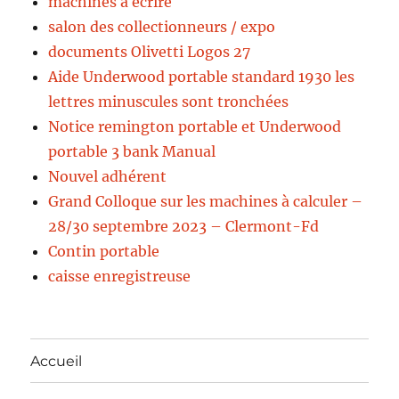
machines a écrire
salon des collectionneurs / expo
documents Olivetti Logos 27
Aide Underwood portable standard 1930 les
lettres minuscules sont tronchées
Notice remington portable et Underwood
portable 3 bank Manual
Nouvel adhérent
Grand Colloque sur les machines à calculer –
28/30 septembre 2023 – Clermont-Fd
Contin portable
caisse enregistreuse
Accueil