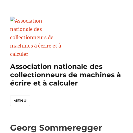
Association nationale des
collectionneurs de machines à
écrire et à calculer
MENU
Georg Sommeregger