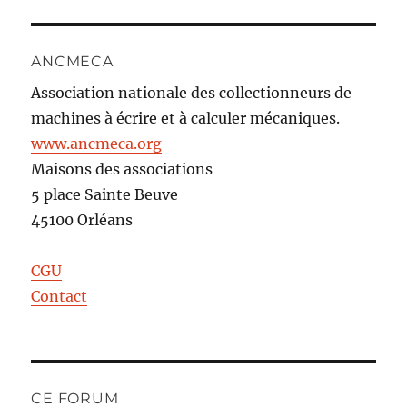
ANCMECA
Association nationale des collectionneurs de
machines à écrire et à calculer mécaniques.
www.ancmeca.org
Maisons des associations
5 place Sainte Beuve
45100 Orléans
CGU
Contact
CE FORUM