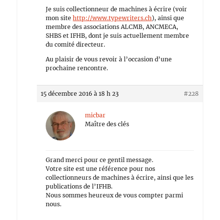
Je suis collectionneur de machines à écrire (voir
mon site
http://www.typewriters.ch
), ainsi que
membre des associations ALCMB, ANCMECA,
SHBS et IFHB, dont je suis actuellement membre
du comité directeur.
Au plaisir de vous revoir à l’occasion d’une
prochaine rencontre.
15 décembre 2016 à 18 h 23
#228
micbar
Maître des clés
Grand merci pour ce gentil message.
Votre site est une référence pour nos
collectionneurs de machines à écrire, ainsi que les
publications de l’IFHB.
Nous sommes heureux de vous compter parmi
nous.