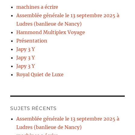
machines a écrire
Assemblée générale le 13 septembre 2025 à
Ludres (banlieue de Nancy)
Hammond Multiplex Voyage
Présentation
Japy 3 Y
Japy 3 Y
Japy 3 Y
Royal Quiet de Luxe
SUJETS RÉCENTS
Assemblée générale le 13 septembre 2025 à
Ludres (banlieue de Nancy)