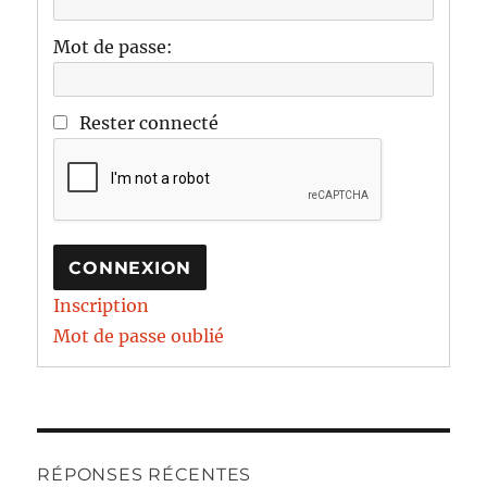
Mot de passe:
Rester connecté
CONNEXION
Inscription
Mot de passe oublié
RÉPONSES RÉCENTES