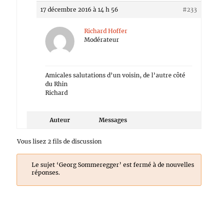
17 décembre 2016 à 14 h 56
#233
Richard Hoffer
Modérateur
Amicales salutations d’un voisin, de l’autre côté
du Rhin
Richard
Auteur
Messages
Vous lisez 2 fils de discussion
Le sujet ‘Georg Sommeregger’ est fermé à de nouvelles
réponses.