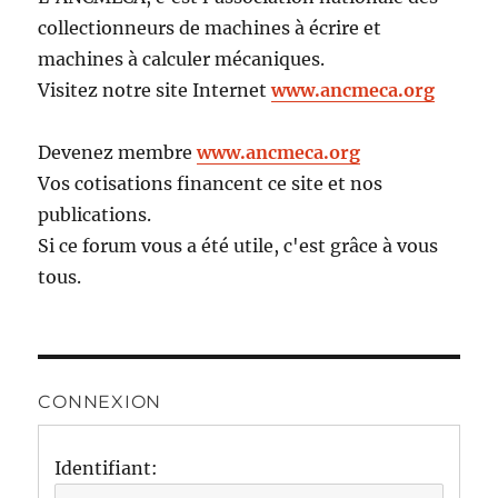
collectionneurs de machines à écrire et
machines à calculer mécaniques.
Visitez notre site Internet
www.ancmeca.org
Devenez membre
www.ancmeca.org
Vos cotisations financent ce site et nos
publications.
Si ce forum vous a été utile, c'est grâce à vous
tous.
CONNEXION
Identifiant: