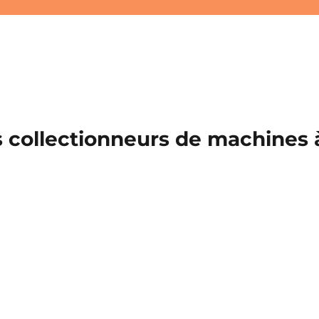
 collectionneurs de machines à 