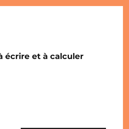
écrire et à calculer