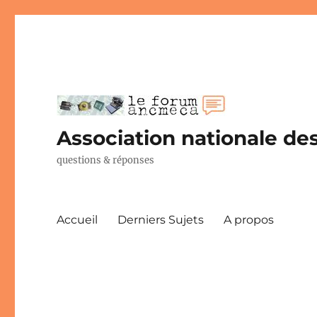
Association nationale des
questions & réponses
Accueil
Derniers Sujets
A propos