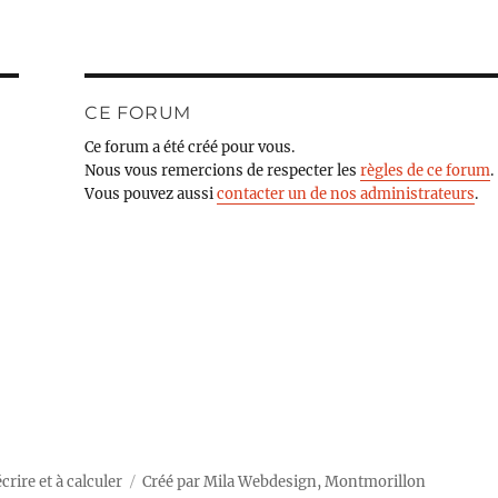
CE FORUM
Ce forum a été créé pour vous.
Nous vous remercions de respecter les
règles de ce forum
.
Vous pouvez aussi
contacter un de nos administrateurs
.
rire et à calculer
Créé par
Mila Webdesign, Montmorillon