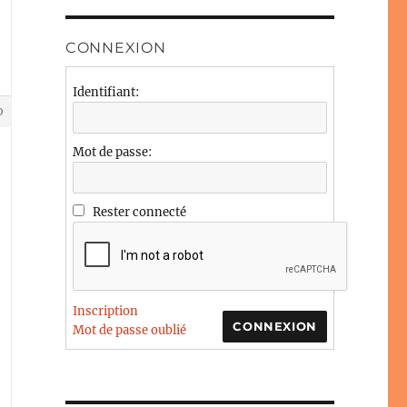
CONNEXION
Identifiant:
0
Mot de passe:
Rester connecté
Inscription
CONNEXION
Mot de passe oublié