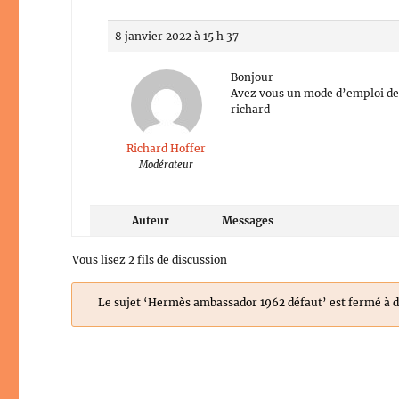
8 janvier 2022 à 15 h 37
Bonjour
Avez vous un mode d’emploi de
richard
Richard Hoffer
Modérateur
Auteur
Messages
Vous lisez 2 fils de discussion
Le sujet ‘Hermès ambassador 1962 défaut’ est fermé à d