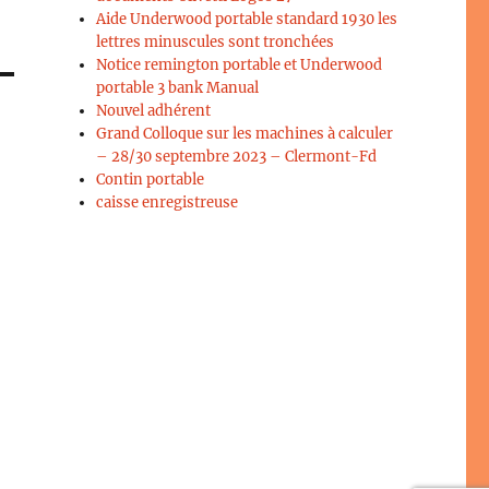
Aide Underwood portable standard 1930 les
lettres minuscules sont tronchées
Notice remington portable et Underwood
portable 3 bank Manual
Nouvel adhérent
Grand Colloque sur les machines à calculer
– 28/30 septembre 2023 – Clermont-Fd
Contin portable
caisse enregistreuse