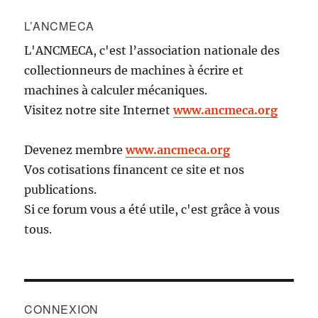
L’ANCMECA
L'ANCMECA, c'est l’association nationale des
collectionneurs de machines à écrire et
machines à calculer mécaniques.
Visitez notre site Internet
www.ancmeca.org
Devenez membre
www.ancmeca.org
Vos cotisations financent ce site et nos
publications.
Si ce forum vous a été utile, c'est grâce à vous
tous.
CONNEXION