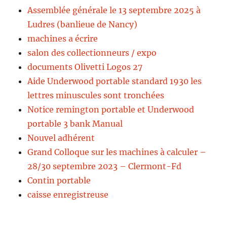
Assemblée générale le 13 septembre 2025 à
Ludres (banlieue de Nancy)
machines a écrire
salon des collectionneurs / expo
documents Olivetti Logos 27
Aide Underwood portable standard 1930 les
lettres minuscules sont tronchées
Notice remington portable et Underwood
portable 3 bank Manual
Nouvel adhérent
Grand Colloque sur les machines à calculer –
28/30 septembre 2023 – Clermont-Fd
Contin portable
caisse enregistreuse