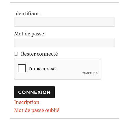
Identifiant:
Mot de passe:
Rester connecté
CONNEXION
Inscription
Mot de passe oublié