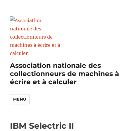
Association nationale des
collectionneurs de machines à
écrire et à calculer
MENU
IBM Selectric II