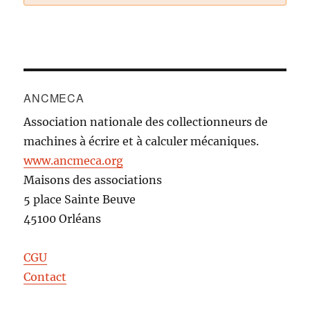
ANCMECA
Association nationale des collectionneurs de
machines à écrire et à calculer mécaniques.
www.ancmeca.org
Maisons des associations
5 place Sainte Beuve
45100 Orléans
CGU
Contact