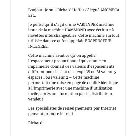
Bonjour. Je suis Richard Hoffer délégué ANCMECA
Est..
Je pense qu’il s’agit d’une VARITYPER machine
issue de la machine HAMMOND avec écriture à
navettes interchangeables. Cette machine surtout
utilisée dans ce qu’on appelait l’IMPRIMERIE
INTEGREE.
Cette machine avait ce qu’on appelle
l’espacement proportionnel qui comme en
imprimerie donnait des valeurs d’espacements
différent pour les lettres -expl. W ou M valeur 5
espaces l ou i valeur 2 – Cette machine
permettait une mise en page de qualité identique
à l’imprimerie avec une machine d’utilisation
facile, après une formation par le distributeur
vendeur.
Les spécialistes de renseignements par Internet
peuvent prendre le relai
Richard