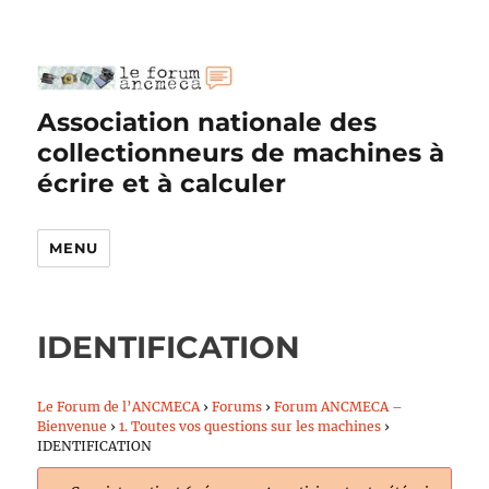
Association nationale des
collectionneurs de machines à
écrire et à calculer
MENU
IDENTIFICATION
Le Forum de l’ANCMECA
›
Forums
›
Forum ANCMECA –
Bienvenue
›
1. Toutes vos questions sur les machines
›
IDENTIFICATION