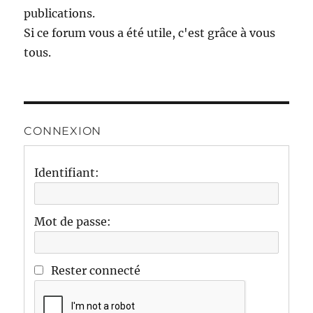
publications.
Si ce forum vous a été utile, c'est grâce à vous
tous.
CONNEXION
Identifiant:
Mot de passe:
Rester connecté