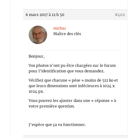
6 mars 2017 à 12 h 50
#402
micbar
Maître des clés
Bonjour,
Vos photos n’ont pu être chargées sur le forum
pour l’identification que vous demandez.
Vérifiez que chacune « pèse » moins de 512 ko et
que leurs dimensions sont inférieures à 1024 x
1024 px.
Vous pouvez les ajouter dans une « réponse » à
votre première question.
J’espère que ça va fonctionner.