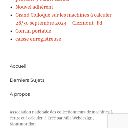
Nouvel adhérent
Grand Colloque sur les machines à calculer –
28/30 septembre 2023 – Clermont-Fd
Contin portable
caisse enregistreuse
Accueil
Derniers Sujets
A propos
Association nationale des collectionneurs de machines à
écrire et à calculer
Créé par
Mila Webdesign,
Montmorillon