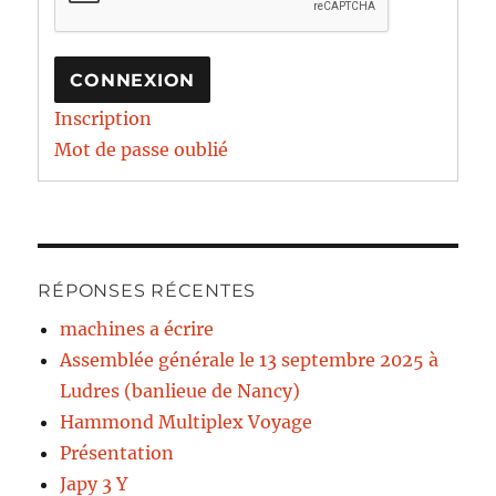
CONNEXION
Inscription
Mot de passe oublié
RÉPONSES RÉCENTES
machines a écrire
Assemblée générale le 13 septembre 2025 à
Ludres (banlieue de Nancy)
Hammond Multiplex Voyage
Présentation
Japy 3 Y