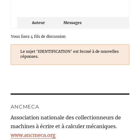
Auteur
Messages
Vous lisez 4 fils de discussion
Le sujet ‘IDENTIFICATION’ est fermé à de nouvelles
réponses.
ANCMECA
Association nationale des collectionneurs de
machines à écrire et à calculer mécaniques.
www.ancmeca.org