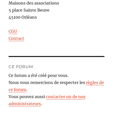
Maisons des associations
5 place Sainte Beuve
45100 Orléans
CGU
Contact
CE FORUM
Ce forum a été créé pour vous.
Nous vous remercions de respecter les
règles de
ce forum
.
Vous pouvez aussi
contacter un de nos
administrateurs
.