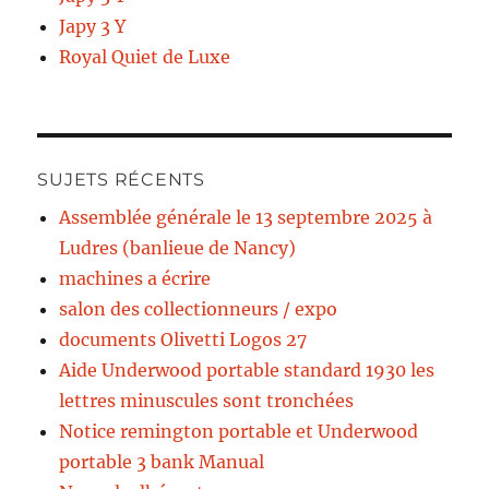
Japy 3 Y
Royal Quiet de Luxe
SUJETS RÉCENTS
Assemblée générale le 13 septembre 2025 à
Ludres (banlieue de Nancy)
machines a écrire
salon des collectionneurs / expo
documents Olivetti Logos 27
Aide Underwood portable standard 1930 les
lettres minuscules sont tronchées
Notice remington portable et Underwood
portable 3 bank Manual