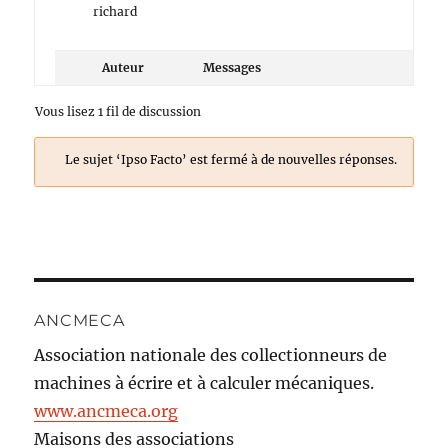
richard
Auteur
Messages
Vous lisez 1 fil de discussion
Le sujet ‘Ipso Facto’ est fermé à de nouvelles réponses.
ANCMECA
Association nationale des collectionneurs de
machines à écrire et à calculer mécaniques.
www.ancmeca.org
Maisons des associations