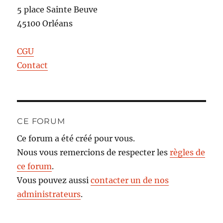
5 place Sainte Beuve
45100 Orléans
CGU
Contact
CE FORUM
Ce forum a été créé pour vous.
Nous vous remercions de respecter les
règles de
ce forum
.
Vous pouvez aussi
contacter un de nos
administrateurs
.