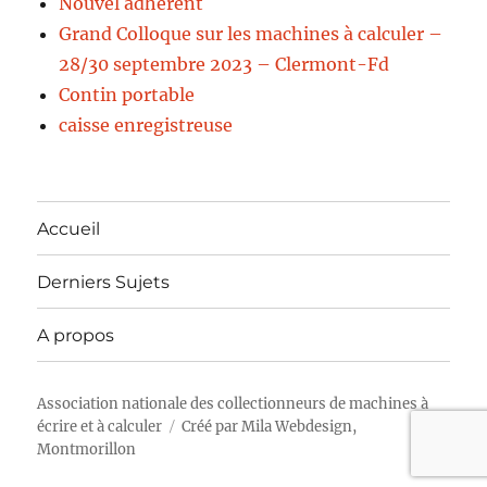
Nouvel adhérent
Grand Colloque sur les machines à calculer –
28/30 septembre 2023 – Clermont-Fd
Contin portable
caisse enregistreuse
Accueil
Derniers Sujets
A propos
Association nationale des collectionneurs de machines à
écrire et à calculer
Créé par
Mila Webdesign,
Montmorillon