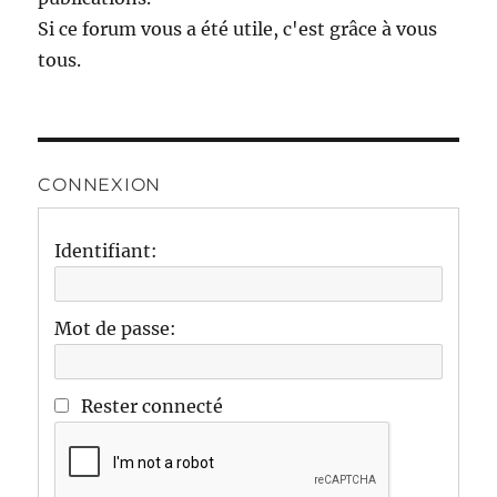
Si ce forum vous a été utile, c'est grâce à vous
tous.
CONNEXION
Identifiant:
Mot de passe:
Rester connecté