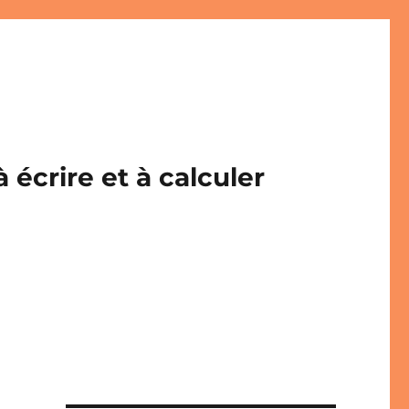
écrire et à calculer