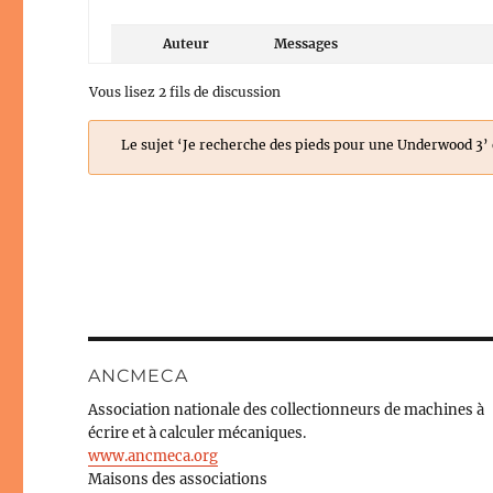
Auteur
Messages
Vous lisez 2 fils de discussion
Le sujet ‘Je recherche des pieds pour une Underwood 3’ 
ANCMECA
Association nationale des collectionneurs de machines à
écrire et à calculer mécaniques.
www.ancmeca.org
Maisons des associations