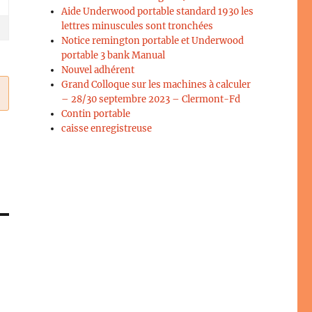
Aide Underwood portable standard 1930 les
lettres minuscules sont tronchées
Notice remington portable et Underwood
portable 3 bank Manual
Nouvel adhérent
Grand Colloque sur les machines à calculer
– 28/30 septembre 2023 – Clermont-Fd
Contin portable
caisse enregistreuse