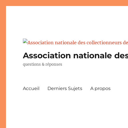
Association nationale des
questions & réponses
Accueil
Derniers Sujets
A propos