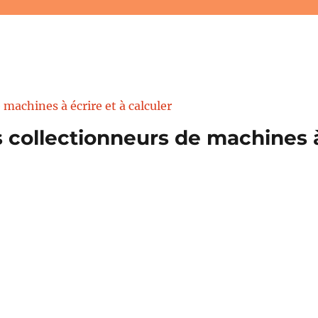
 collectionneurs de machines à 