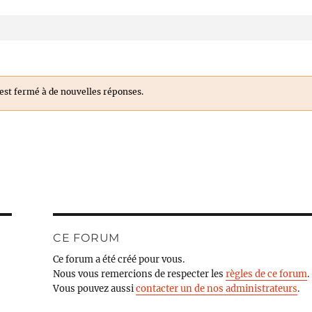
est fermé à de nouvelles réponses.
CE FORUM
Ce forum a été créé pour vous.
Nous vous remercions de respecter les
règles de ce forum
.
Vous pouvez aussi
contacter un de nos administrateurs
.