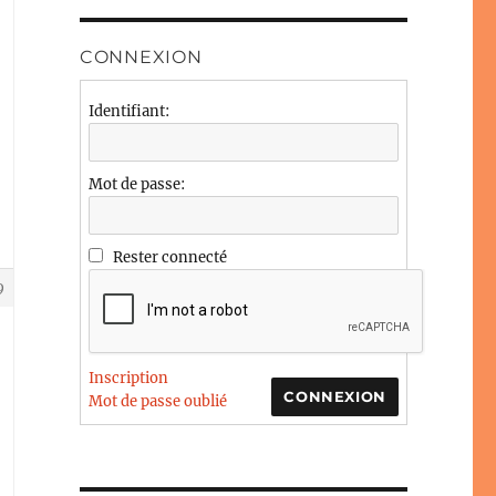
CONNEXION
Identifiant:
Mot de passe:
Rester connecté
9
Inscription
CONNEXION
Mot de passe oublié