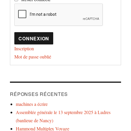
CONNEXION
Inscription
Mot de passe oublié
RÉPONSES RÉCENTES
machines a écrire
Assemblée générale le 13 septembre 2025 à Ludres
(banlieue de Nancy)
Hammond Multiplex Voyage