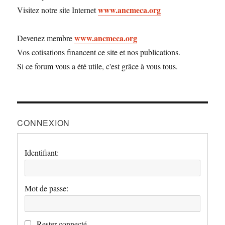
www.ancmeca.org
Visitez notre site Internet
www.ancmeca.org
Devenez membre
Vos cotisations financent ce site et nos publications.
Si ce forum vous a été utile, c'est grâce à vous tous.
CONNEXION
Identifiant:
Mot de passe:
Rester connecté