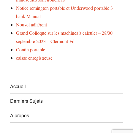
Notice remington portable et Underwood portable 3
bank Manual
Nouvel adhérent
Grand Colloque sur les machines à calculer – 28/30
septembre 2023 – Clermont-Fd
Contin portable
caisse enregistreuse
Accueil
Derniers Sujets
A propos