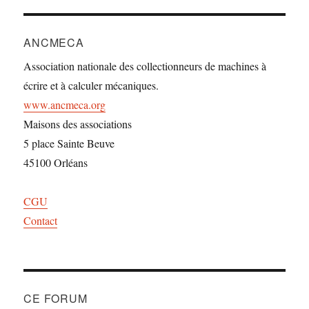
ANCMECA
Association nationale des collectionneurs de machines à
écrire et à calculer mécaniques.
www.ancmeca.org
Maisons des associations
5 place Sainte Beuve
45100 Orléans
CGU
Contact
CE FORUM