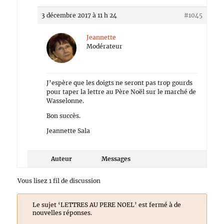
3 décembre 2017 à 11 h 24
#1045
Jeannette
Modérateur
J’espère que les doigts ne seront pas trop gourds
pour taper la lettre au Père Noël sur le marché de
Wasselonne.
Bon succès.
Jeannette Sala
Auteur
Messages
Vous lisez 1 fil de discussion
Le sujet ‘LETTRES AU PERE NOEL’ est fermé à de
nouvelles réponses.