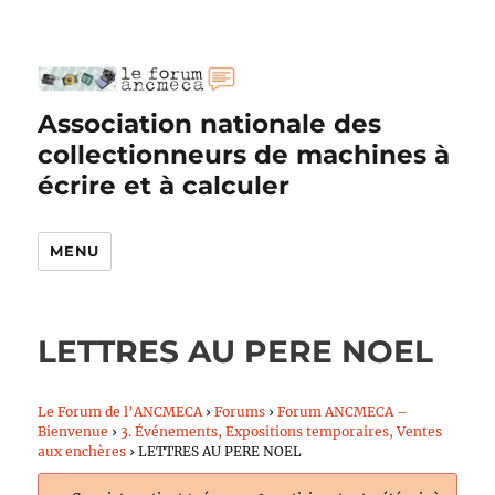
Association nationale des
collectionneurs de machines à
écrire et à calculer
MENU
LETTRES AU PERE NOEL
Le Forum de l’ANCMECA
›
Forums
›
Forum ANCMECA –
Bienvenue
›
3. Événements, Expositions temporaires, Ventes
aux enchères
›
LETTRES AU PERE NOEL