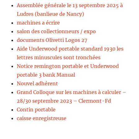
Assemblée générale le 13 septembre 2025 à
Ludres (banlieue de Nancy)
machines a écrire
salon des collectionneurs / expo
documents Olivetti Logos 27
Aide Underwood portable standard 1930 les
lettres minuscules sont tronchées
Notice remington portable et Underwood
portable 3 bank Manual
Nouvel adhérent
Grand Colloque sur les machines à calculer –
28/30 septembre 2023 – Clermont-Fd
Contin portable
caisse enregistreuse