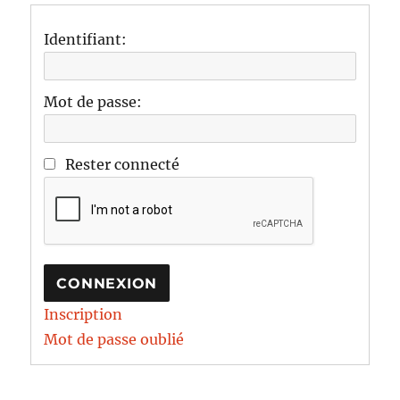
Identifiant:
Mot de passe:
Rester connecté
CONNEXION
Inscription
Mot de passe oublié