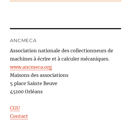
ANCMECA
Association nationale des collectionneurs de
machines à écrire et à calculer mécaniques.
www.ancmeca.org
Maisons des associations
5 place Sainte Beuve
45100 Orléans
CGU
Contact