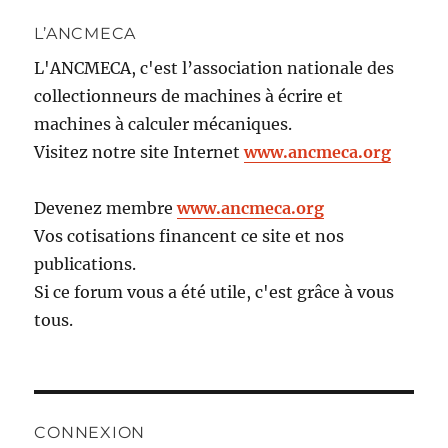
L’ANCMECA
L'ANCMECA, c'est l’association nationale des
collectionneurs de machines à écrire et
machines à calculer mécaniques.
Visitez notre site Internet
www.ancmeca.org
Devenez membre
www.ancmeca.org
Vos cotisations financent ce site et nos
publications.
Si ce forum vous a été utile, c'est grâce à vous
tous.
CONNEXION