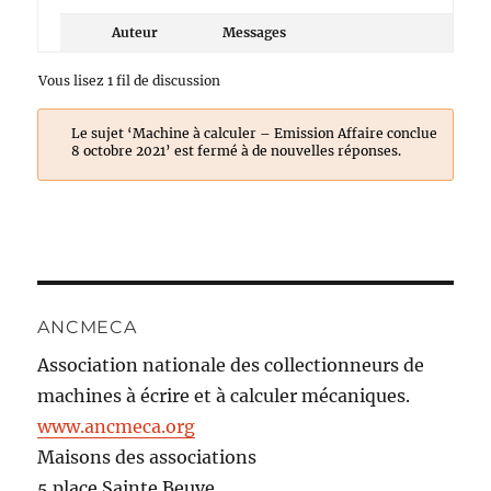
Auteur
Messages
Vous lisez 1 fil de discussion
Le sujet ‘Machine à calculer – Emission Affaire conclue
8 octobre 2021’ est fermé à de nouvelles réponses.
ANCMECA
Association nationale des collectionneurs de
machines à écrire et à calculer mécaniques.
www.ancmeca.org
Maisons des associations
5 place Sainte Beuve