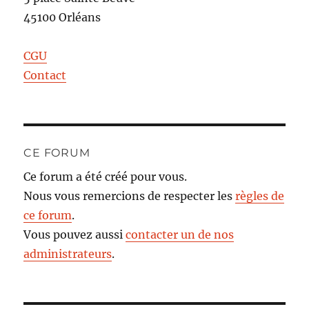
45100 Orléans
CGU
Contact
CE FORUM
Ce forum a été créé pour vous.
Nous vous remercions de respecter les
règles de
ce forum
.
Vous pouvez aussi
contacter un de nos
administrateurs
.