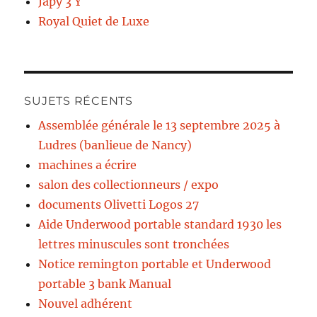
Japy 3 Y
Royal Quiet de Luxe
SUJETS RÉCENTS
Assemblée générale le 13 septembre 2025 à
Ludres (banlieue de Nancy)
machines a écrire
salon des collectionneurs / expo
documents Olivetti Logos 27
Aide Underwood portable standard 1930 les
lettres minuscules sont tronchées
Notice remington portable et Underwood
portable 3 bank Manual
Nouvel adhérent