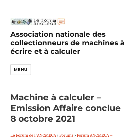
Association nationale des
collectionneurs de machines à
écrire et à calculer
MENU
Machine à calculer –
Emission Affaire conclue
8 octobre 2021
Le Forum de l’ANCMECA
›
Forums
›
Forum ANCMECA –