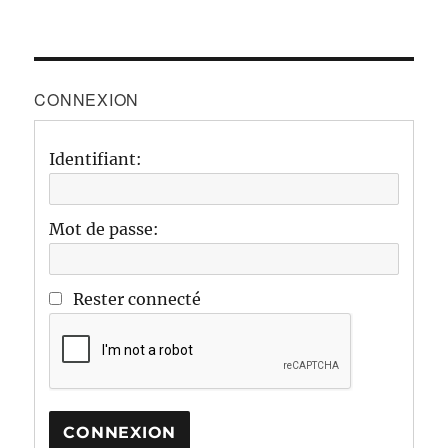
CONNEXION
Identifiant:
Mot de passe:
Rester connecté
CONNEXION