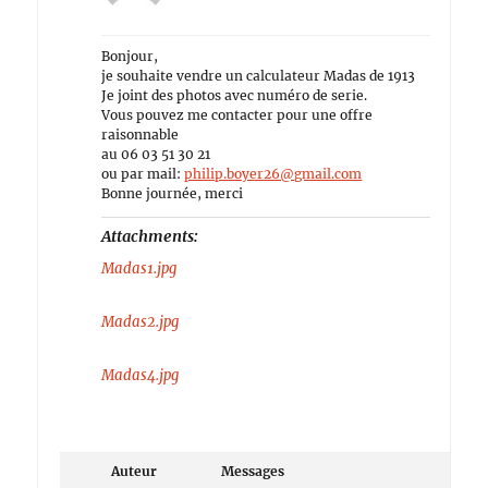
Bonjour,
je souhaite vendre un calculateur Madas de 1913
Je joint des photos avec numéro de serie.
Vous pouvez me contacter pour une offre
raisonnable
au 06 03 51 30 21
ou par mail:
philip.boyer26@gmail.com
Bonne journée, merci
Attachments:
Madas1.jpg
Madas2.jpg
Madas4.jpg
Auteur
Messages