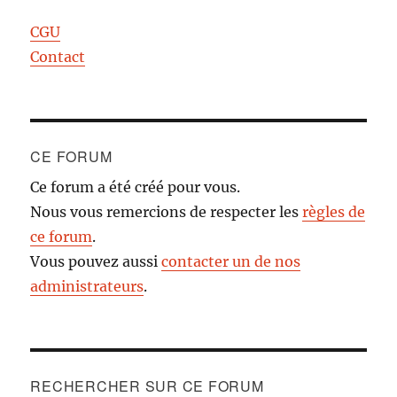
CGU
Contact
CE FORUM
Ce forum a été créé pour vous.
Nous vous remercions de respecter les
règles de
ce forum
.
Vous pouvez aussi
contacter un de nos
administrateurs
.
RECHERCHER SUR CE FORUM