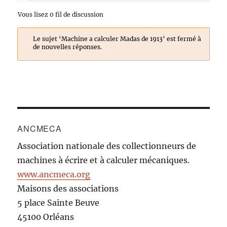
Vous lisez 0 fil de discussion
Le sujet ‘Machine a calculer Madas de 1913’ est fermé à
de nouvelles réponses.
ANCMECA
Association nationale des collectionneurs de
machines à écrire et à calculer mécaniques.
www.ancmeca.org
Maisons des associations
5 place Sainte Beuve
45100 Orléans