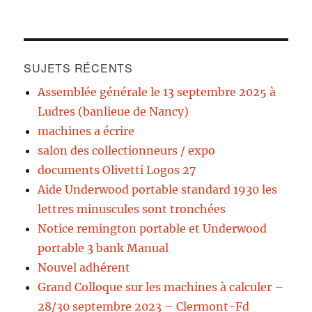
SUJETS RÉCENTS
Assemblée générale le 13 septembre 2025 à
Ludres (banlieue de Nancy)
machines a écrire
salon des collectionneurs / expo
documents Olivetti Logos 27
Aide Underwood portable standard 1930 les
lettres minuscules sont tronchées
Notice remington portable et Underwood
portable 3 bank Manual
Nouvel adhérent
Grand Colloque sur les machines à calculer –
28/30 septembre 2023 – Clermont-Fd