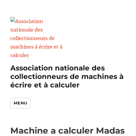
Association nationale des
collectionneurs de machines à
écrire et à calculer
MENU
Machine a calculer Madas