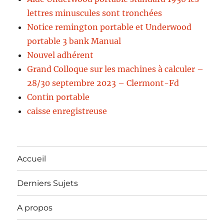
lettres minuscules sont tronchées
Notice remington portable et Underwood
portable 3 bank Manual
Nouvel adhérent
Grand Colloque sur les machines à calculer –
28/30 septembre 2023 – Clermont-Fd
Contin portable
caisse enregistreuse
Accueil
Derniers Sujets
A propos