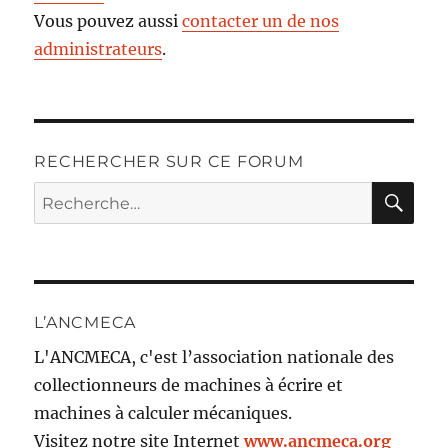
Vous pouvez aussi
contacter un de nos
administrateurs
.
RECHERCHER SUR CE FORUM
RE
Recherche
pour :
L’ANCMECA
L'ANCMECA, c'est l’association nationale des
collectionneurs de machines à écrire et
machines à calculer mécaniques.
Visitez notre site Internet
www.ancmeca.org