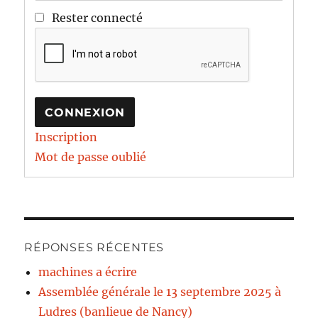
Rester connecté
CONNEXION
Inscription
Mot de passe oublié
RÉPONSES RÉCENTES
machines a écrire
Assemblée générale le 13 septembre 2025 à
Ludres (banlieue de Nancy)