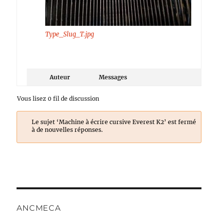
Type_Slug_T.jpg
Auteur
Messages
Vous lisez 0 fil de discussion
Le sujet ‘Machine à écrire cursive Everest K2’ est fermé
à de nouvelles réponses.
ANCMECA