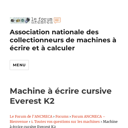
Association nationale des
collectionneurs de machines à
écrire et à calculer
MENU
Machine à écrire cursive
Everest K2
Le Forum de l’ANCMECA
›
Forums
›
Forum ANCMECA –
Bienvenue
›
1. Toutes vos questions sur les machines
›
Machine
à écrire cursive Everest K2