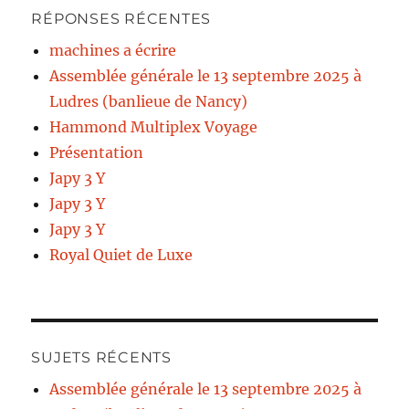
RÉPONSES RÉCENTES
machines a écrire
Assemblée générale le 13 septembre 2025 à
Ludres (banlieue de Nancy)
Hammond Multiplex Voyage
Présentation
Japy 3 Y
Japy 3 Y
Japy 3 Y
Royal Quiet de Luxe
SUJETS RÉCENTS
Assemblée générale le 13 septembre 2025 à