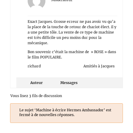
Exact Jacques. Grosse erreur ne pas avoir vu qu’a
la place de la touche de retour de chariot élect. il y
a une petite tôle. La vente de ce type de machine
est très difficile un peu moins dur pour la
mécanique.
Bon souvenir c’était la machine de » ROSE » dans
le film POPULAIRE.
richard Amitiés à Jacques
Auteur
Messages
Vous lisez 3 fils de discussion
Le sujet ‘Machine à écrire Hermes Ambassador’ est
fermé à de nouvelles réponses.