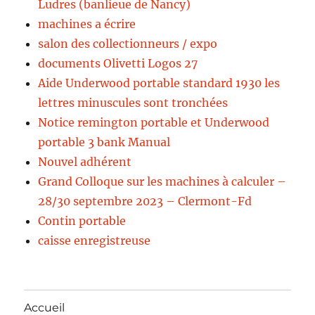
Ludres (banlieue de Nancy)
machines a écrire
salon des collectionneurs / expo
documents Olivetti Logos 27
Aide Underwood portable standard 1930 les
lettres minuscules sont tronchées
Notice remington portable et Underwood
portable 3 bank Manual
Nouvel adhérent
Grand Colloque sur les machines à calculer –
28/30 septembre 2023 – Clermont-Fd
Contin portable
caisse enregistreuse
Accueil