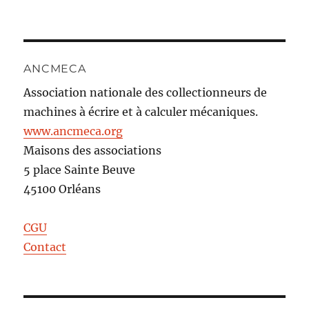
ANCMECA
Association nationale des collectionneurs de
machines à écrire et à calculer mécaniques.
www.ancmeca.org
Maisons des associations
5 place Sainte Beuve
45100 Orléans
CGU
Contact