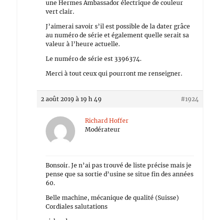
une Hermes Ambassador électrique de couleur
vert clair.
J’aimerai savoir s’il est possible de la dater grâce
au numéro de série et également quelle serait sa
valeur à l’heure actuelle.
Le numéro de série est 3396374.
Merci à tout ceux qui pourront me renseigner.
2 août 2019 à 19 h 49
#1924
Richard Hoffer
Modérateur
Bonsoir. Je n’ai pas trouvé de liste précise mais je
pense que sa sortie d’usine se situe fin des années
60.
Belle machine, mécanique de qualité (Suisse)
Cordiales salutations