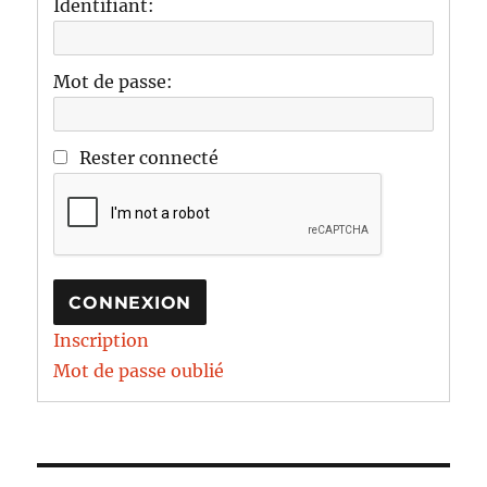
Identifiant:
Mot de passe:
Rester connecté
CONNEXION
Inscription
Mot de passe oublié