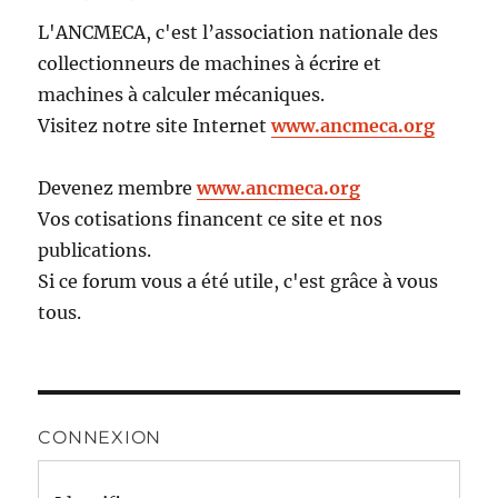
L'ANCMECA, c'est l’association nationale des
collectionneurs de machines à écrire et
machines à calculer mécaniques.
Visitez notre site Internet
www.ancmeca.org
Devenez membre
www.ancmeca.org
Vos cotisations financent ce site et nos
publications.
Si ce forum vous a été utile, c'est grâce à vous
tous.
CONNEXION