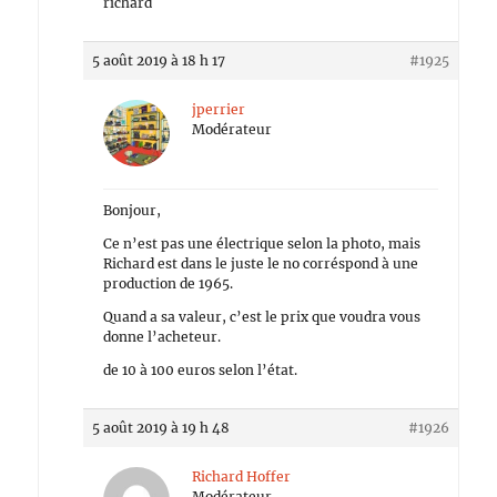
richard
5 août 2019 à 18 h 17
#1925
jperrier
Modérateur
Bonjour,
Ce n’est pas une électrique selon la photo, mais
Richard est dans le juste le no corréspond à une
production de 1965.
Quand a sa valeur, c’est le prix que voudra vous
donne l’acheteur.
de 10 à 100 euros selon l’état.
5 août 2019 à 19 h 48
#1926
Richard Hoffer
Modérateur