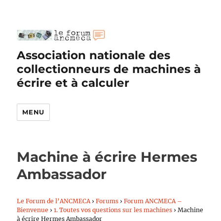
Association nationale des
collectionneurs de machines à
écrire et à calculer
MENU
Machine à écrire Hermes
Ambassador
Le Forum de l’ANCMECA
›
Forums
›
Forum ANCMECA –
Bienvenue
›
1. Toutes vos questions sur les machines
›
Machine
à écrire Hermes Ambassador