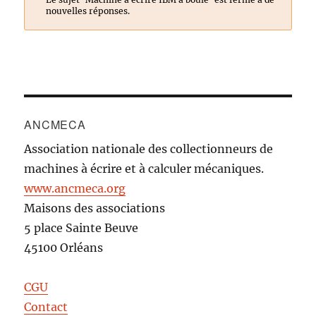
nouvelles réponses.
ANCMECA
Association nationale des collectionneurs de
machines à écrire et à calculer mécaniques.
www.ancmeca.org
Maisons des associations
5 place Sainte Beuve
45100 Orléans
CGU
Contact