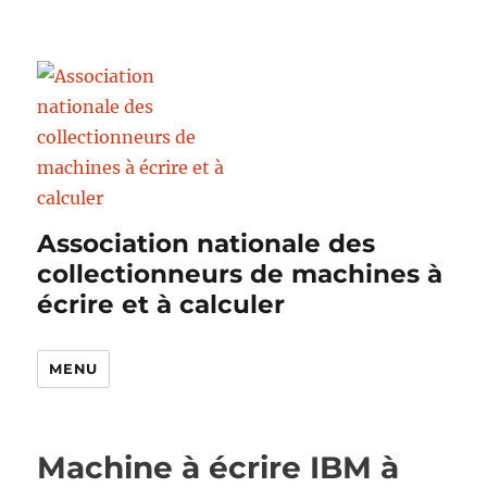
Association nationale des
collectionneurs de machines à
écrire et à calculer
MENU
Machine à écrire IBM à