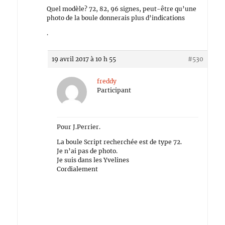
Quel modèle? 72, 82, 96 signes, peut-être qu’une
photo de la boule donnerais plus d’indications
.
19 avril 2017 à 10 h 55
#530
freddy
Participant
Pour J.Perrier.
La boule Script recherchée est de type 72.
Je n’ai pas de photo.
Je suis dans les Yvelines
Cordialement