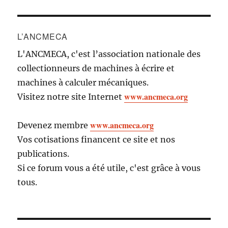
L’ANCMECA
L'ANCMECA, c'est l’association nationale des
collectionneurs de machines à écrire et
machines à calculer mécaniques.
www.ancmeca.org
Visitez notre site Internet
www.ancmeca.org
Devenez membre
Vos cotisations financent ce site et nos
publications.
Si ce forum vous a été utile, c'est grâce à vous
tous.