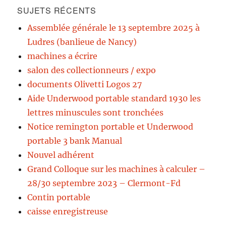
SUJETS RÉCENTS
Assemblée générale le 13 septembre 2025 à
Ludres (banlieue de Nancy)
machines a écrire
salon des collectionneurs / expo
documents Olivetti Logos 27
Aide Underwood portable standard 1930 les
lettres minuscules sont tronchées
Notice remington portable et Underwood
portable 3 bank Manual
Nouvel adhérent
Grand Colloque sur les machines à calculer –
28/30 septembre 2023 – Clermont-Fd
Contin portable
caisse enregistreuse