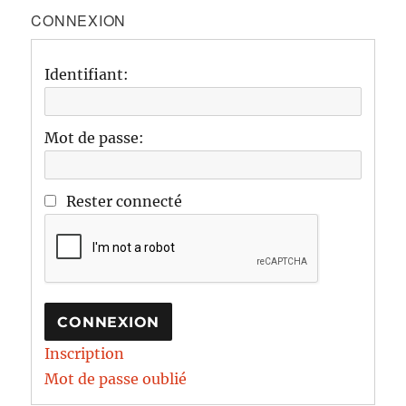
CONNEXION
Identifiant:
Mot de passe:
Rester connecté
CONNEXION
Inscription
Mot de passe oublié