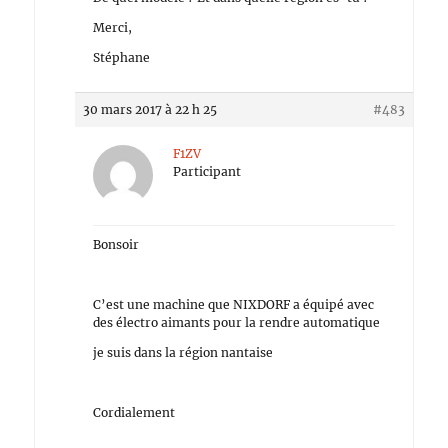
Merci,
Stéphane
30 mars 2017 à 22 h 25
#483
F1ZV
Participant
Bonsoir
C’est une machine que NIXDORF a équipé avec
des électro aimants pour la rendre automatique
je suis dans la région nantaise
Cordialement