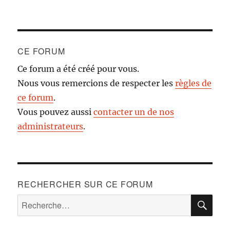
CE FORUM
Ce forum a été créé pour vous.
Nous vous remercions de respecter les
règles de
ce forum
.
Vous pouvez aussi
contacter un de nos
administrateurs
.
RECHERCHER SUR CE FORUM
RE
Recherche
pour :