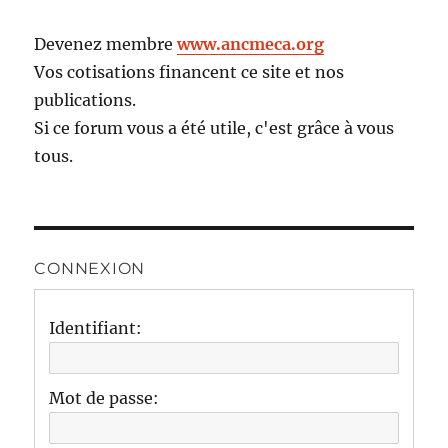
Devenez membre
www.ancmeca.org
Vos cotisations financent ce site et nos
publications.
Si ce forum vous a été utile, c'est grâce à vous
tous.
CONNEXION
Identifiant:
Mot de passe: