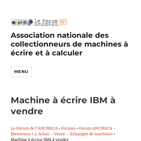
Association nationale des
collectionneurs de machines à
écrire et à calculer
MENU
Machine à écrire IBM à
vendre
Le Forum de l’ANCMECA
›
Forums
›
Forum ANCMECA –
Bienvenue
›
2. Achat – Vente – Echanges de machines
›
Machine à écrire IBM à vendre