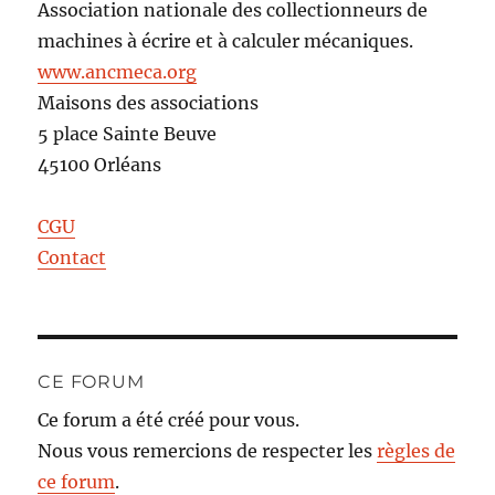
Association nationale des collectionneurs de
machines à écrire et à calculer mécaniques.
www.ancmeca.org
Maisons des associations
5 place Sainte Beuve
45100 Orléans
CGU
Contact
CE FORUM
Ce forum a été créé pour vous.
Nous vous remercions de respecter les
règles de
ce forum
.