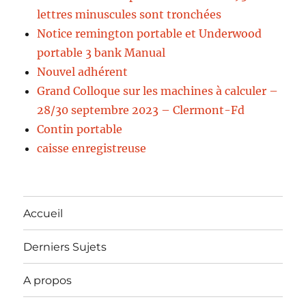
lettres minuscules sont tronchées
Notice remington portable et Underwood
portable 3 bank Manual
Nouvel adhérent
Grand Colloque sur les machines à calculer –
28/30 septembre 2023 – Clermont-Fd
Contin portable
caisse enregistreuse
Accueil
Derniers Sujets
A propos