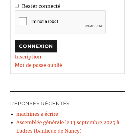
Rester connecté
CONNEXION
Inscription
Mot de passe oublié
RÉPONSES RÉCENTES
machines a écrire
Assemblée générale le 13 septembre 2025 à
Ludres (banlieue de Nancy)