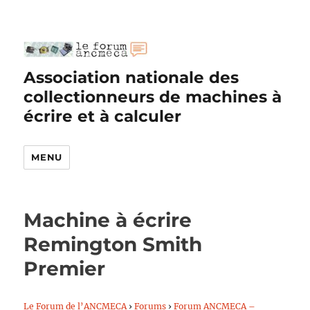
Association nationale des
collectionneurs de machines à
écrire et à calculer
MENU
Machine à écrire
Remington Smith
Premier
Le Forum de l’ANCMECA
›
Forums
›
Forum ANCMECA –