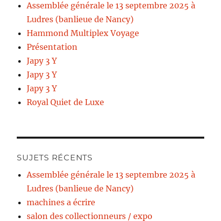
Assemblée générale le 13 septembre 2025 à
Ludres (banlieue de Nancy)
Hammond Multiplex Voyage
Présentation
Japy 3 Y
Japy 3 Y
Japy 3 Y
Royal Quiet de Luxe
SUJETS RÉCENTS
Assemblée générale le 13 septembre 2025 à
Ludres (banlieue de Nancy)
machines a écrire
salon des collectionneurs / expo