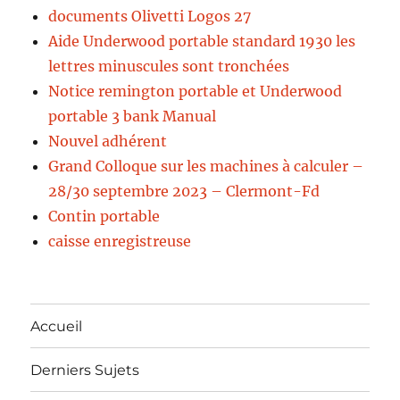
documents Olivetti Logos 27
Aide Underwood portable standard 1930 les
lettres minuscules sont tronchées
Notice remington portable et Underwood
portable 3 bank Manual
Nouvel adhérent
Grand Colloque sur les machines à calculer –
28/30 septembre 2023 – Clermont-Fd
Contin portable
caisse enregistreuse
Accueil
Derniers Sujets