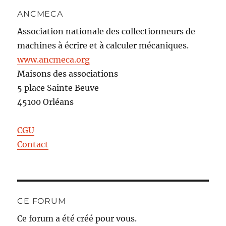
ANCMECA
Association nationale des collectionneurs de
machines à écrire et à calculer mécaniques.
www.ancmeca.org
Maisons des associations
5 place Sainte Beuve
45100 Orléans
CGU
Contact
CE FORUM
Ce forum a été créé pour vous.