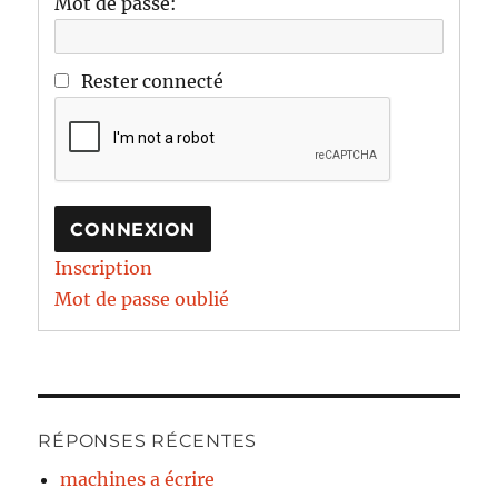
Mot de passe:
Rester connecté
CONNEXION
Inscription
Mot de passe oublié
RÉPONSES RÉCENTES
machines a écrire