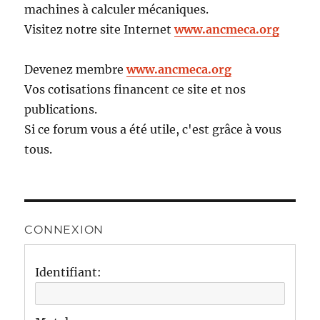
machines à calculer mécaniques.
Visitez notre site Internet
www.ancmeca.org
Devenez membre
www.ancmeca.org
Vos cotisations financent ce site et nos
publications.
Si ce forum vous a été utile, c'est grâce à vous
tous.
CONNEXION
Identifiant: