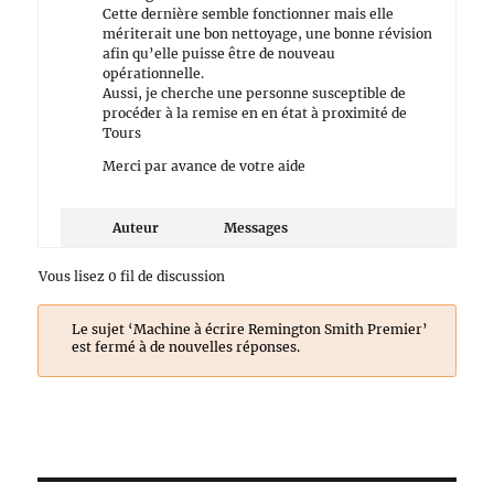
Cette dernière semble fonctionner mais elle
mériterait une bon nettoyage, une bonne révision
afin qu’elle puisse être de nouveau
opérationnelle.
Aussi, je cherche une personne susceptible de
procéder à la remise en en état à proximité de
Tours
Merci par avance de votre aide
Auteur
Messages
Vous lisez 0 fil de discussion
Le sujet ‘Machine à écrire Remington Smith Premier’
est fermé à de nouvelles réponses.