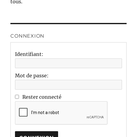
tous.
CONNEXION
Identifiant:
Mot de passe:
Rester connecté