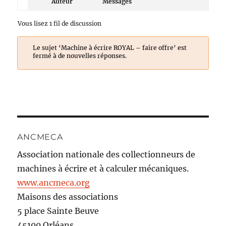
Auteur
Messages
Vous lisez 1 fil de discussion
Le sujet ‘Machine à écrire ROYAL – faire offre’ est
fermé à de nouvelles réponses.
ANCMECA
Association nationale des collectionneurs de
machines à écrire et à calculer mécaniques.
www.ancmeca.org
Maisons des associations
5 place Sainte Beuve
45100 Orléans