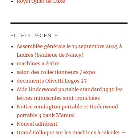
Royal Quiet de Luxe
SUJETS RÉCENTS
Assemblée générale le 13 septembre 2025 à
Ludres (banlieue de Nancy)
machines a écrire
salon des collectionneurs / expo
documents Olivetti Logos 27
Aide Underwood portable standard 1930 les
lettres minuscules sont tronchées
Notice remington portable et Underwood
portable 3 bank Manual
Nouvel adhérent
Grand Colloque sur les machines à calculer –