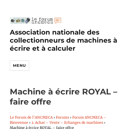
Association nationale des
collectionneurs de machines à
écrire et à calculer
MENU
Machine à écrire ROYAL –
faire offre
Le Forum de l’ANCMECA
›
Forums
›
Forum ANCMECA –
Bienvenue
›
2. Achat – Vente – Echanges de machines
›
Machine à écrire ROYAL – faire offre