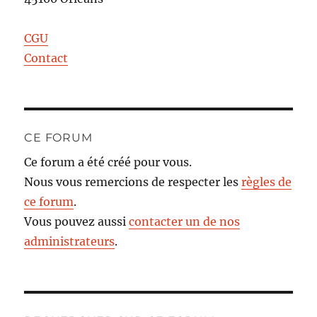
CGU
Contact
CE FORUM
Ce forum a été créé pour vous.
Nous vous remercions de respecter les
règles de
ce forum
.
Vous pouvez aussi
contacter un de nos
administrateurs
.