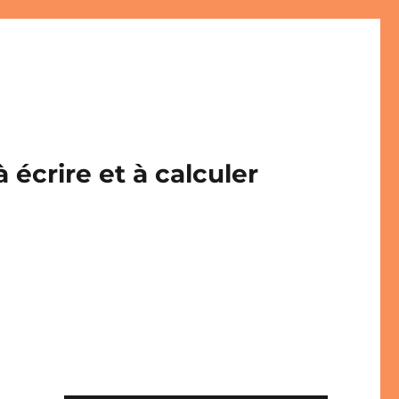
écrire et à calculer