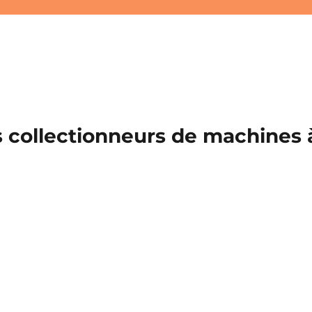
 collectionneurs de machines à 