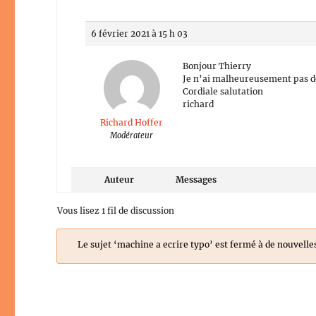
6 février 2021 à 15 h 03
Bonjour Thierry
Je n’ai malheureusement pas d
Cordiale salutation
richard
Richard Hoffer
Modérateur
Auteur
Messages
Vous lisez 1 fil de discussion
Le sujet ‘machine a ecrire typo’ est fermé à de nouvelle