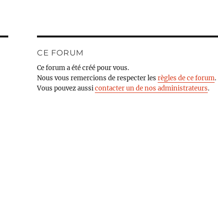
CE FORUM
Ce forum a été créé pour vous.
Nous vous remercions de respecter les
règles de ce forum
.
Vous pouvez aussi
contacter un de nos administrateurs
.