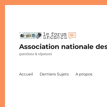
Association nationale des
questions & réponses
Accueil
Derniers Sujets
A propos