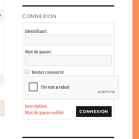
1
CONNEXION
Identifiant:
Mot de passe:
Rester connecté
Inscription
CONNEXION
Mot de passe oublié