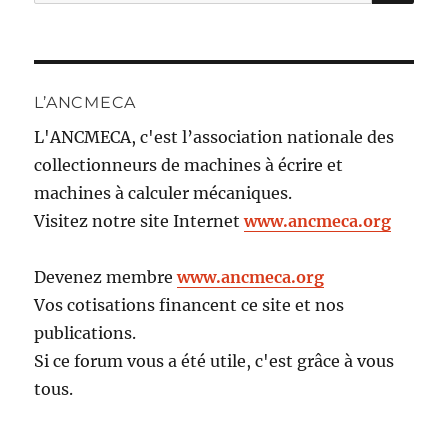
pour :
L’ANCMECA
L'ANCMECA, c'est l’association nationale des
collectionneurs de machines à écrire et
machines à calculer mécaniques.
Visitez notre site Internet
www.ancmeca.org
Devenez membre
www.ancmeca.org
Vos cotisations financent ce site et nos
publications.
Si ce forum vous a été utile, c'est grâce à vous
tous.