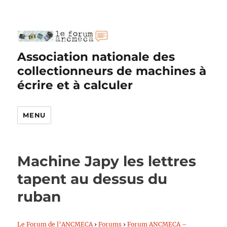
Association nationale des
collectionneurs de machines à
écrire et à calculer
MENU
Machine Japy les lettres
tapent au dessus du
ruban
Le Forum de l’ANCMECA
›
Forums
›
Forum ANCMECA –