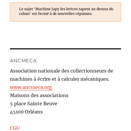
Le sujet ‘Machine Japy les lettres tapent au dessus du
ruban’ est fermé à de nouvelles réponses.
ANCMECA
Association nationale des collectionneurs de
machines à écrire et à calculer mécaniques.
www.ancmeca.org
Maisons des associations
5 place Sainte Beuve
45100 Orléans
CGU