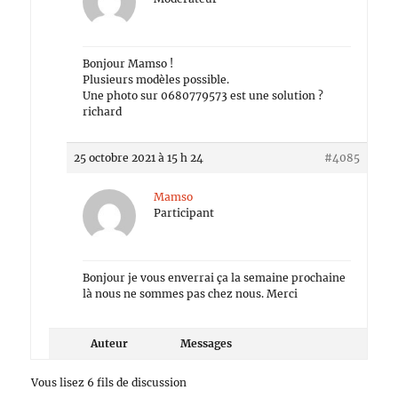
Bonjour Mamso !
Plusieurs modèles possible.
Une photo sur 0680779573 est une solution ?
richard
25 octobre 2021 à 15 h 24
#4085
Mamso
Participant
Bonjour je vous enverrai ça la semaine prochaine
là nous ne sommes pas chez nous. Merci
Auteur
Messages
Vous lisez 6 fils de discussion