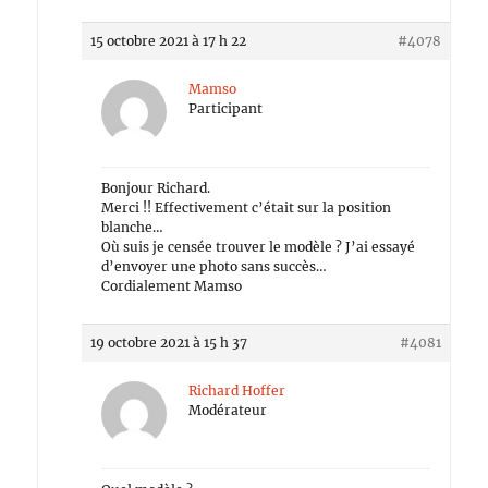
15 octobre 2021 à 17 h 22
#4078
Mamso
Participant
Bonjour Richard.
Merci !! Effectivement c’était sur la position
blanche…
Où suis je censée trouver le modèle ? J’ai essayé
d’envoyer une photo sans succès…
Cordialement Mamso
19 octobre 2021 à 15 h 37
#4081
Richard Hoffer
Modérateur