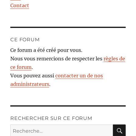
Contact
CE FORUM
Ce forum a été créé pour vous.
Nous vous remercions de respecter les
règles de
ce forum
.
Vous pouvez aussi
contacter un de nos
administrateurs
.
RECHERCHER SUR CE FORUM
RE
Recherche