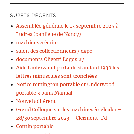
SUJETS RÉCENTS
Assemblée générale le 13 septembre 2025 à
Ludres (banlieue de Nancy)
machines a écrire
salon des collectionneurs / expo
documents Olivetti Logos 27
Aide Underwood portable standard 1930 les
lettres minuscules sont tronchées
Notice remington portable et Underwood
portable 3 bank Manual
Nouvel adhérent
Grand Colloque sur les machines à calculer –
28/30 septembre 2023 – Clermont-Fd
Contin portable