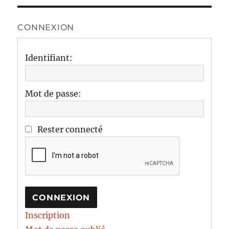
CONNEXION
Identifiant:
Mot de passe:
Rester connecté
CONNEXION
Inscription