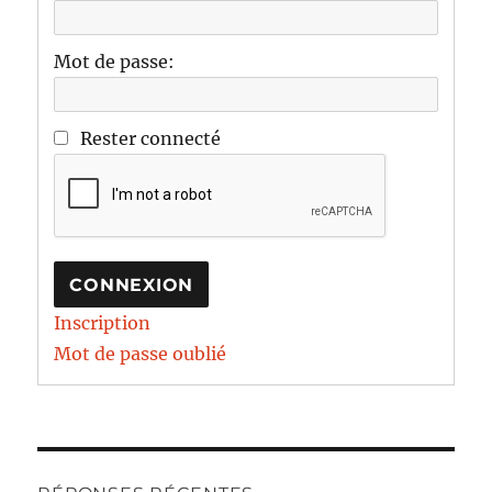
Mot de passe:
Rester connecté
CONNEXION
Inscription
Mot de passe oublié