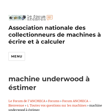
Association nationale des
collectionneurs de machines à
écrire et à calculer
MENU
machine underwood à
éstimer
Le Forum de l’ANCMECA
›
Forums
›
Forum ANCMECA –
Bienvenue
›
1. Toutes vos questions sur les machines
›
machine
underwood à éstimer