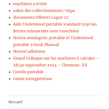
machines a écrire
salon des collectionneurs / expo
documents Olivetti Logos 27
Aide Underwood portable standard 1930 les
lettres minuscules sont tronchées
Notice remington portable et Underwood
portable 3 bank Manual
Nouvel adhérent
Grand Colloque sur les machines à calculer –
28/30 septembre 2023 – Clermont-Fd
Contin portable
caisse enregistreuse
Accueil