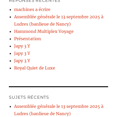
RÉPONSES RÉCENTES
machines a écrire
Assemblée générale le 13 septembre 2025 à
Ludres (banlieue de Nancy)
Hammond Multiplex Voyage
Présentation
Japy 3 Y
Japy 3 Y
Japy 3 Y
Royal Quiet de Luxe
SUJETS RÉCENTS
Assemblée générale le 13 septembre 2025 à
Ludres (banlieue de Nancy)