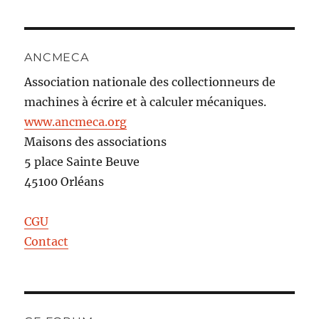
ANCMECA
Association nationale des collectionneurs de
machines à écrire et à calculer mécaniques.
www.ancmeca.org
Maisons des associations
5 place Sainte Beuve
45100 Orléans
CGU
Contact