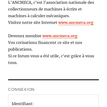
L'ANCMECA, c'est l’association nationale des
collectionneurs de machines à écrire et
machines à calculer mécaniques.
Visitez notre site Internet
www.ancmeca.org
Devenez membre
www.ancmeca.org
Vos cotisations financent ce site et nos
publications.
Si ce forum vous a été utile, c'est grâce à vous
tous.
CONNEXION
Identifiant: