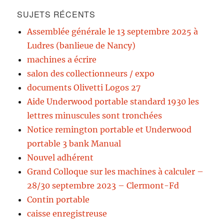
SUJETS RÉCENTS
Assemblée générale le 13 septembre 2025 à
Ludres (banlieue de Nancy)
machines a écrire
salon des collectionneurs / expo
documents Olivetti Logos 27
Aide Underwood portable standard 1930 les
lettres minuscules sont tronchées
Notice remington portable et Underwood
portable 3 bank Manual
Nouvel adhérent
Grand Colloque sur les machines à calculer –
28/30 septembre 2023 – Clermont-Fd
Contin portable
caisse enregistreuse