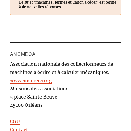
Le sujet ‘machines Hermes et Canon à céder’ est fermé
à de nouvelles réponses.
ANCMECA
Association nationale des collectionneurs de
machines à écrire et à calculer mécaniques.
www.ancmeca.org
Maisons des associations
5 place Sainte Beuve
45100 Orléans
CGU
Contact