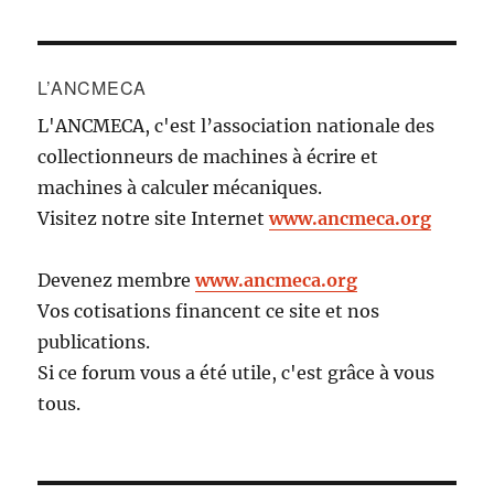
L’ANCMECA
L'ANCMECA, c'est l’association nationale des
collectionneurs de machines à écrire et
machines à calculer mécaniques.
Visitez notre site Internet
www.ancmeca.org
Devenez membre
www.ancmeca.org
Vos cotisations financent ce site et nos
publications.
Si ce forum vous a été utile, c'est grâce à vous
tous.