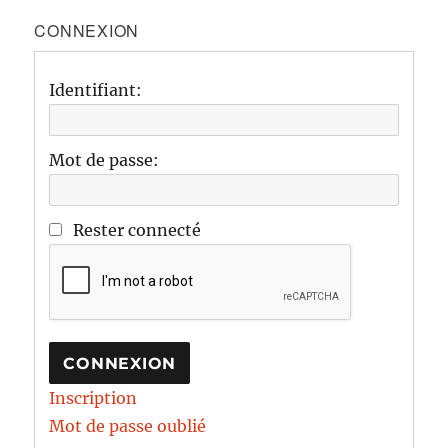
CONNEXION
Identifiant:
Mot de passe:
Rester connecté
CONNEXION
Inscription
Mot de passe oublié