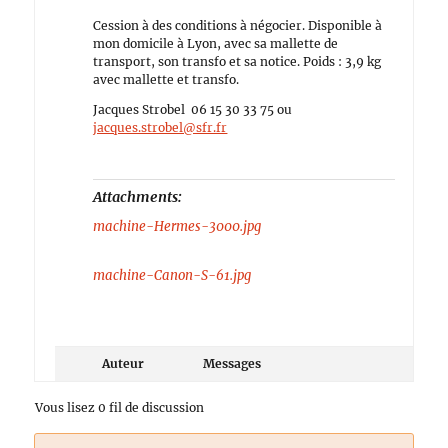
Cession à des conditions à négocier. Disponible à
mon domicile à Lyon, avec sa mallette de
transport, son transfo et sa notice. Poids : 3,9 kg
avec mallette et transfo.
Jacques Strobel 06 15 30 33 75 ou
jacques.strobel@sfr.fr
Attachments:
machine-Hermes-3000.jpg
machine-Canon-S-61.jpg
Auteur
Messages
Vous lisez 0 fil de discussion