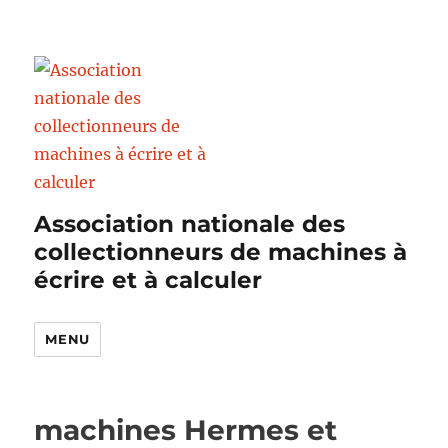
Association nationale des
collectionneurs de machines à
écrire et à calculer
MENU
machines Hermes et