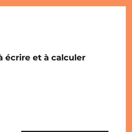
écrire et à calculer