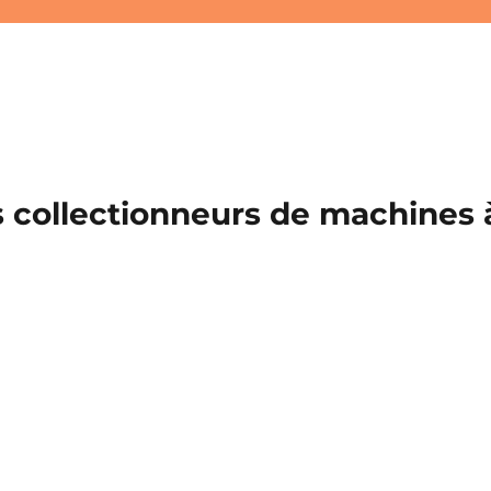
 collectionneurs de machines à 