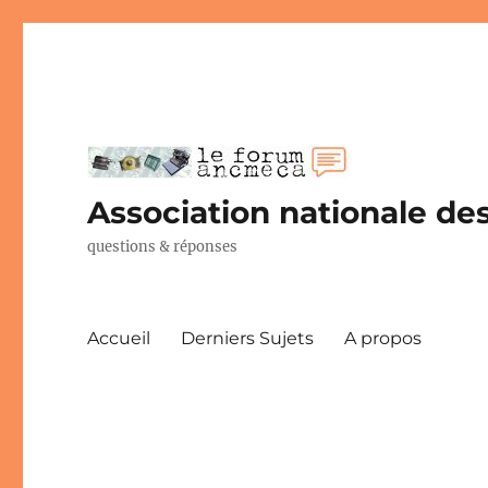
Association nationale des
questions & réponses
Accueil
Derniers Sujets
A propos