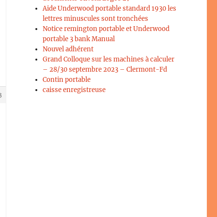
Aide Underwood portable standard 1930 les
lettres minuscules sont tronchées
Notice remington portable et Underwood
portable 3 bank Manual
Nouvel adhérent
Grand Colloque sur les machines à calculer
– 28/30 septembre 2023 – Clermont-Fd
Contin portable
caisse enregistreuse
3