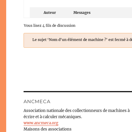
Auteur
Messages
Vous lisez 4 fils de discussion
Le sujet ‘Nom d’un élément de machine ?’ est fermé à d
ANCMECA
Association nationale des collectionneurs de machines à
écrire et à calculer mécaniques.
www.ancmeca.org
Maisons des associations