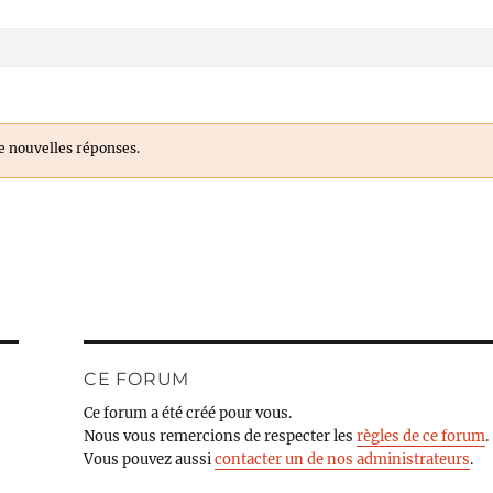
e nouvelles réponses.
CE FORUM
Ce forum a été créé pour vous.
Nous vous remercions de respecter les
règles de ce forum
.
Vous pouvez aussi
contacter un de nos administrateurs
.