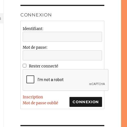
CONNEXION
8
Identifiant:
Mot de passe:
Rester connecté
Inscription
CONNEXION
Mot de passe oublié