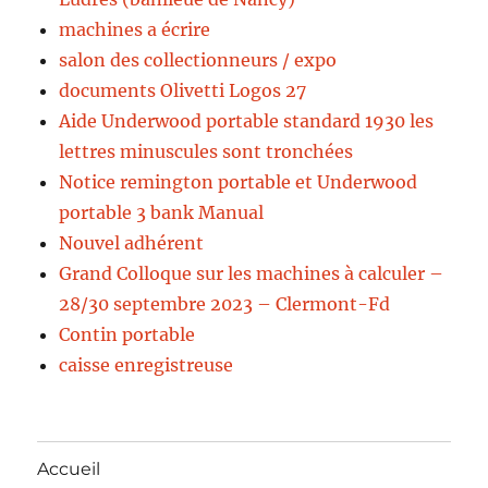
machines a écrire
salon des collectionneurs / expo
documents Olivetti Logos 27
Aide Underwood portable standard 1930 les
lettres minuscules sont tronchées
Notice remington portable et Underwood
portable 3 bank Manual
Nouvel adhérent
Grand Colloque sur les machines à calculer –
28/30 septembre 2023 – Clermont-Fd
Contin portable
caisse enregistreuse
Accueil