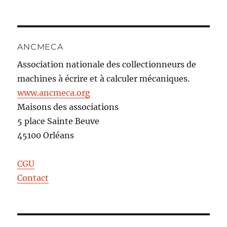
ANCMECA
Association nationale des collectionneurs de
machines à écrire et à calculer mécaniques.
www.ancmeca.org
Maisons des associations
5 place Sainte Beuve
45100 Orléans
CGU
Contact