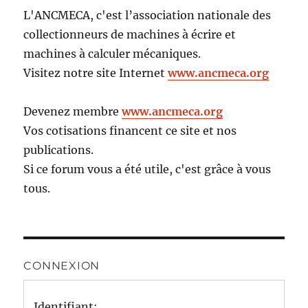
L'ANCMECA, c'est l’association nationale des
collectionneurs de machines à écrire et
machines à calculer mécaniques.
Visitez notre site Internet
www.ancmeca.org
Devenez membre
www.ancmeca.org
Vos cotisations financent ce site et nos
publications.
Si ce forum vous a été utile, c'est grâce à vous
tous.
CONNEXION
Identifiant: