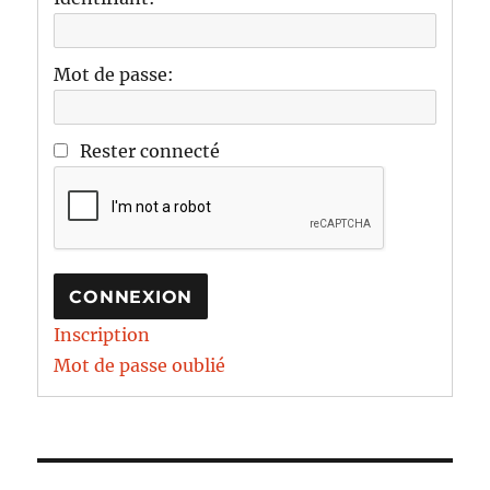
Mot de passe:
Rester connecté
CONNEXION
Inscription
Mot de passe oublié