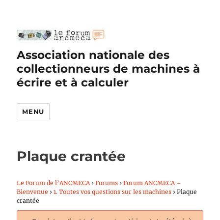
Association nationale des
collectionneurs de machines à
écrire et à calculer
MENU
Plaque crantée
Le Forum de l’ANCMECA
›
Forums
›
Forum ANCMECA –
Bienvenue
›
1. Toutes vos questions sur les machines
›
Plaque
crantée