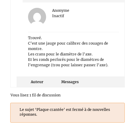
Anonyme
Inactif
Trouvé.
C’est une jauge pour calibrer des rouages de
montre.
Les crans pour le diamètre de l’axe.
Et les ronds perforés pour le diamètres de
l’engrenage (trou pour laisser passer l’axe).
Auteur
Messages
Vous lisez 1 fil de discussion
Le sujet ‘Plaque crantée’ est fermé à de nouvelles
réponses.