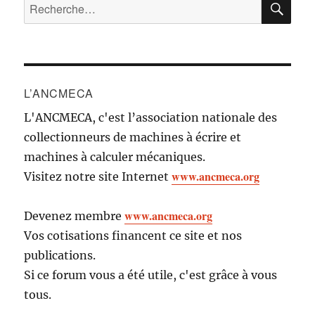
Recherche
pour :
L’ANCMECA
L'ANCMECA, c'est l’association nationale des
collectionneurs de machines à écrire et
machines à calculer mécaniques.
www.ancmeca.org
Visitez notre site Internet
www.ancmeca.org
Devenez membre
Vos cotisations financent ce site et nos
publications.
Si ce forum vous a été utile, c'est grâce à vous
tous.