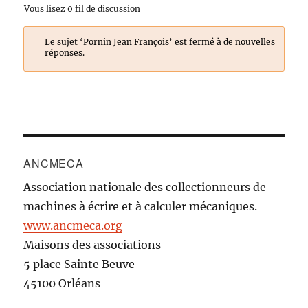
Vous lisez 0 fil de discussion
Le sujet ‘Pornin Jean François’ est fermé à de nouvelles
réponses.
ANCMECA
Association nationale des collectionneurs de
machines à écrire et à calculer mécaniques.
www.ancmeca.org
Maisons des associations
5 place Sainte Beuve
45100 Orléans