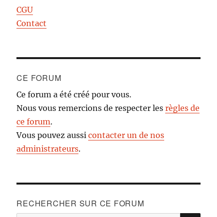
CGU
Contact
CE FORUM
Ce forum a été créé pour vous.
Nous vous remercions de respecter les
règles de
ce forum
.
Vous pouvez aussi
contacter un de nos
administrateurs
.
RECHERCHER SUR CE FORUM
RE