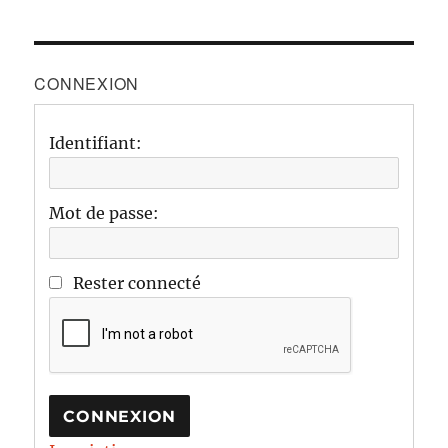
CONNEXION
Identifiant:
Mot de passe:
Rester connecté
CONNEXION