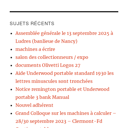
SUJETS RÉCENTS
Assemblée générale le 13 septembre 2025 à
Ludres (banlieue de Nancy)
machines a écrire
salon des collectionneurs / expo
documents Olivetti Logos 27
Aide Underwood portable standard 1930 les
lettres minuscules sont tronchées
Notice remington portable et Underwood
portable 3 bank Manual
Nouvel adhérent
Grand Colloque sur les machines à calculer –
28/30 septembre 2023 – Clermont-Fd