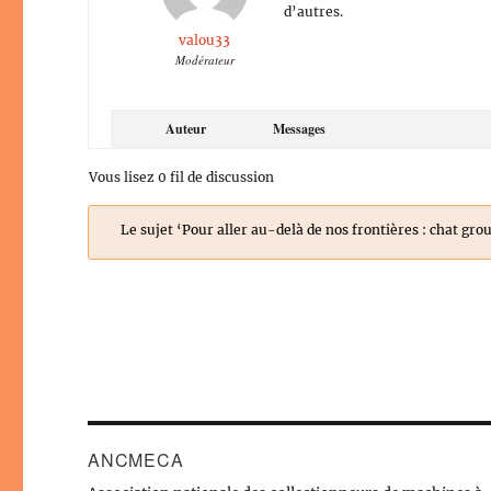
d’autres.
valou33
Modérateur
Auteur
Messages
Vous lisez 0 fil de discussion
Le sujet ‘Pour aller au-delà de nos frontières : chat gr
ANCMECA