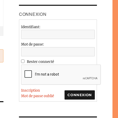
CONNEXION
Identifiant:
Mot de passe:
Rester connecté
Inscription
CONNEXION
Mot de passe oublié