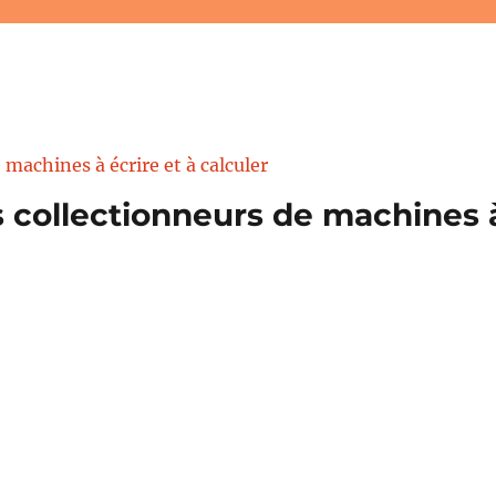
 collectionneurs de machines à 