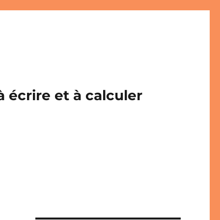
écrire et à calculer