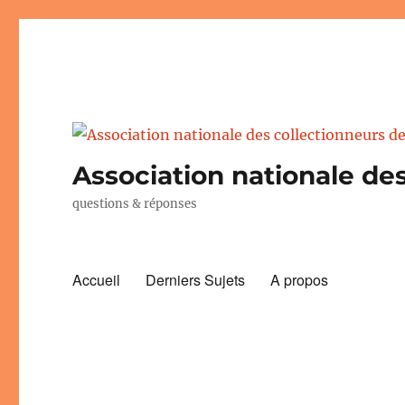
Association nationale des
questions & réponses
Accueil
Derniers Sujets
A propos