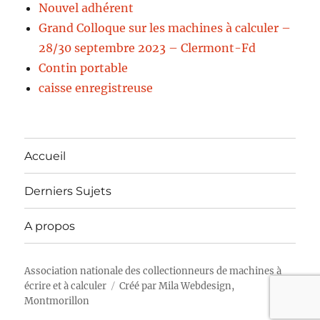
Nouvel adhérent
Grand Colloque sur les machines à calculer –
28/30 septembre 2023 – Clermont-Fd
Contin portable
caisse enregistreuse
Accueil
Derniers Sujets
A propos
Association nationale des collectionneurs de machines à
écrire et à calculer
Créé par
Mila Webdesign,
Montmorillon