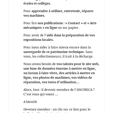
écoles et collèges.
Pour
apprendre à utiliser, entretenir, réparer
vos machines.
Pour lire
nos publications : « Contact » et « Arts
mécaniques »
en ligne
ou sur papier.
Pour avoir de l’
aide dans la préparation de vos
expositions locales.
Pour nous aider à faire mieux encore dans la
sauvegarde de ce patrimoine technique.
Sans
vous, les collectionneurs, il irait à la décharge.
Nous avons besoin de
vos talents pour le site web,
une base de données énorme à mettre en ligne,
un forum à faire vivre, des articles à mettre en
ligne, vos photos de machines, vos vidéos de
réparation, vos tutos d’utilisation….
Alors, faut-il devenir membre de l’ANCMECA ?
C’est vous qui voyez ….
A bientôt
Devenez membre : un clic sur ce lien pour le