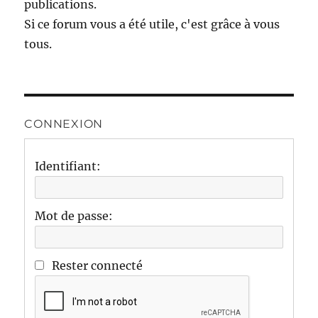
publications.
Si ce forum vous a été utile, c'est grâce à vous
tous.
CONNEXION
Identifiant:
Mot de passe:
Rester connecté