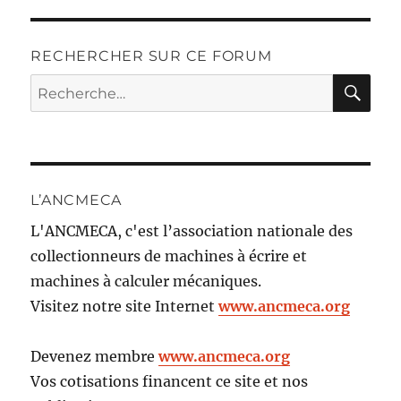
RECHERCHER SUR CE FORUM
RE
Recherche
pour :
L’ANCMECA
L'ANCMECA, c'est l’association nationale des
collectionneurs de machines à écrire et
machines à calculer mécaniques.
Visitez notre site Internet
www.ancmeca.org
Devenez membre
www.ancmeca.org
Vos cotisations financent ce site et nos