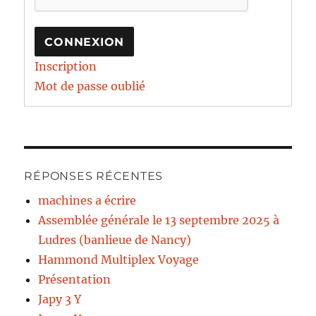
CONNEXION
Inscription
Mot de passe oublié
RÉPONSES RÉCENTES
machines a écrire
Assemblée générale le 13 septembre 2025 à
Ludres (banlieue de Nancy)
Hammond Multiplex Voyage
Présentation
Japy 3 Y