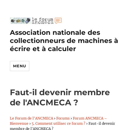
Association nationale des
collectionneurs de machines à
écrire et à calculer
MENU
Faut-il devenir membre
de l'ANCMECA ?
Le Forum de l’ANCMECA
›
Forums
›
Forum ANCMECA –
Bienvenue
›
5. Comment utiliser ce forum ?
›
Faut-il devenir
membre de l'ANCMECA ?