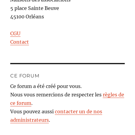
5 place Sainte Beuve
45100 Orléans
CGU
Contact
CE FORUM
Ce forum a été créé pour vous.
Nous vous remercions de respecter les
règles de
ce forum
.
Vous pouvez aussi
contacter un de nos
administrateurs
.