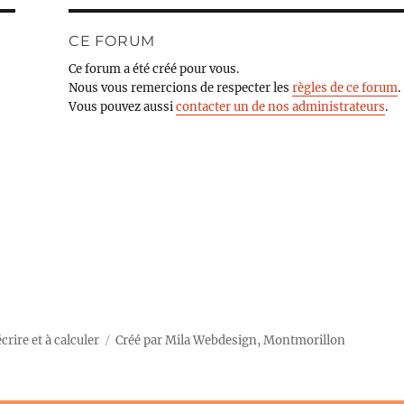
CE FORUM
Ce forum a été créé pour vous.
Nous vous remercions de respecter les
règles de ce forum
.
Vous pouvez aussi
contacter un de nos administrateurs
.
rire et à calculer
Créé par
Mila Webdesign, Montmorillon