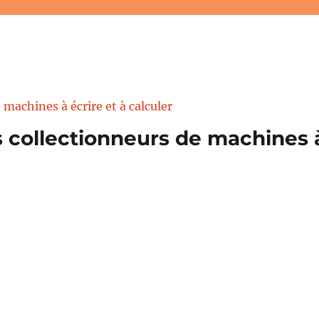
 collectionneurs de machines à 