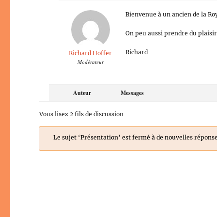
Bienvenue à un ancien de la Roy
On peu aussi prendre du plaisir 
Richard
Richard Hoffer
Modérateur
Auteur
Messages
Vous lisez 2 fils de discussion
Le sujet ‘Présentation’ est fermé à de nouvelles réponse