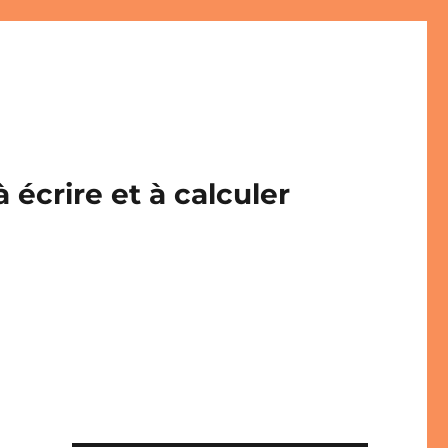
écrire et à calculer