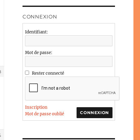
CONNEXION
Identifiant:
Mot de passe:
3
Rester connecté
Inscription
CONNEXION
Mot de passe oublié
4