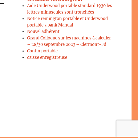
Aide Underwood portable standard 1930 les
lettres minuscules sont tronchées
Notice remington portable et Underwood
portable 3 bank Manual
Nouvel adhérent
Grand Colloque sur les machines à calculer
– 28/30 septembre 2023 – Clermont-Fd
Contin portable
caisse enregistreuse