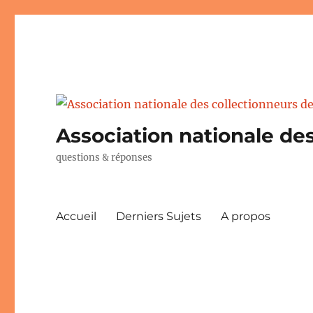
Association nationale des
questions & réponses
Accueil
Derniers Sujets
A propos