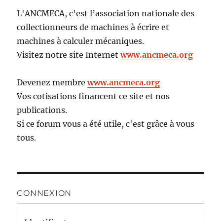
L'ANCMECA, c'est l’association nationale des
collectionneurs de machines à écrire et
machines à calculer mécaniques.
Visitez notre site Internet
www.ancmeca.org
Devenez membre
www.ancmeca.org
Vos cotisations financent ce site et nos
publications.
Si ce forum vous a été utile, c'est grâce à vous
tous.
CONNEXION