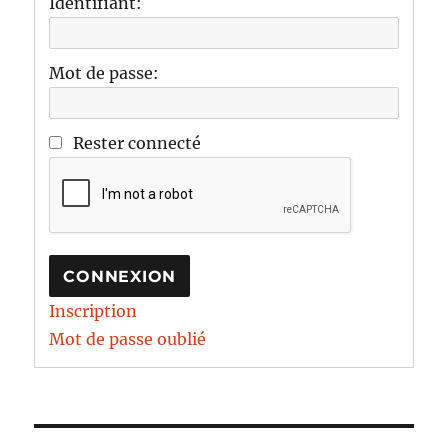
Identifiant:
Mot de passe:
Rester connecté
CONNEXION
Inscription
Mot de passe oublié