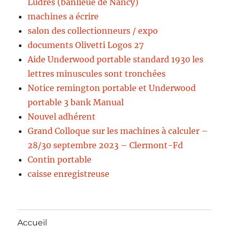
Ludres (banlieue de Nancy)
machines a écrire
salon des collectionneurs / expo
documents Olivetti Logos 27
Aide Underwood portable standard 1930 les
lettres minuscules sont tronchées
Notice remington portable et Underwood
portable 3 bank Manual
Nouvel adhérent
Grand Colloque sur les machines à calculer –
28/30 septembre 2023 – Clermont-Fd
Contin portable
caisse enregistreuse
Accueil