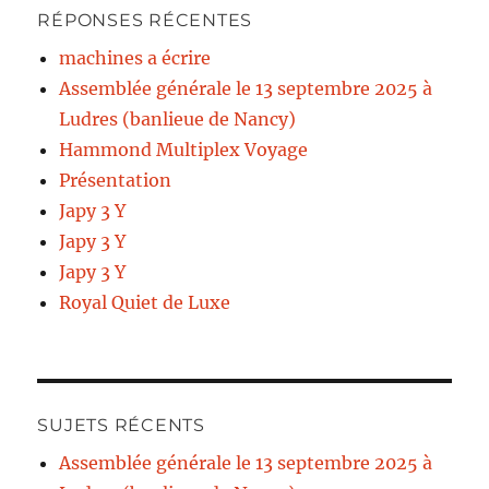
RÉPONSES RÉCENTES
machines a écrire
Assemblée générale le 13 septembre 2025 à
Ludres (banlieue de Nancy)
Hammond Multiplex Voyage
Présentation
Japy 3 Y
Japy 3 Y
Japy 3 Y
Royal Quiet de Luxe
SUJETS RÉCENTS
Assemblée générale le 13 septembre 2025 à