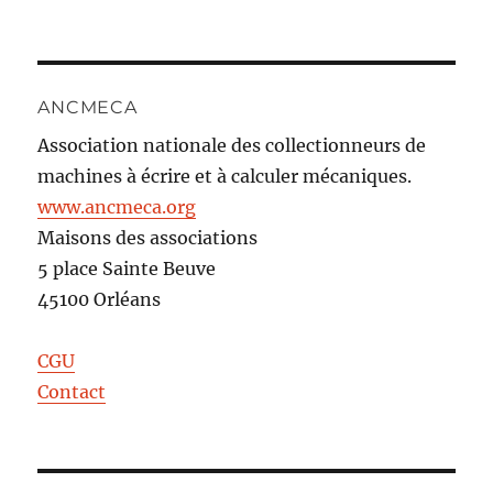
ANCMECA
Association nationale des collectionneurs de
machines à écrire et à calculer mécaniques.
www.ancmeca.org
Maisons des associations
5 place Sainte Beuve
45100 Orléans
CGU
Contact